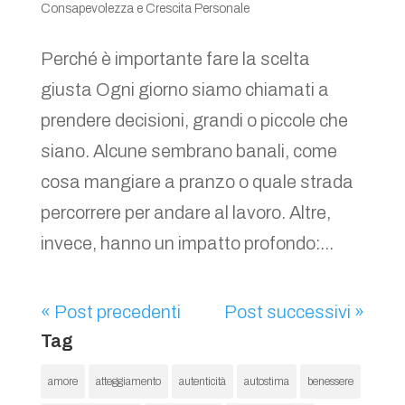
Consapevolezza e Crescita Personale
Perché è importante fare la scelta
giusta Ogni giorno siamo chiamati a
prendere decisioni, grandi o piccole che
siano. Alcune sembrano banali, come
cosa mangiare a pranzo o quale strada
percorrere per andare al lavoro. Altre,
invece, hanno un impatto profondo:...
« Post precedenti
Post successivi »
Tag
amore
atteggiamento
autenticità
autostima
benessere