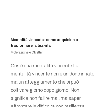
Mentalità vincente: come acquisirla e
trasformare la tua vita
Motivazione e Obiettivi
Cos’è una mentalità vincente La
mentalità vincente non è un dono innato,
ma un atteggiamento che si può
coltivare giorno dopo giorno. Non
significa non fallire mai, ma saper
affrontare le difficoltà con resilienza,