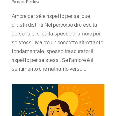
Pensiero Positivo
Amore per sé e rispetto per sé: due
pilastri distinti Nel percorso di crescita
personale, si parla spesso di amore per
se stessi. Ma c’è un concetto altrettanto
fondamentale, spesso trascurato: il
rispetto per se stessi. Se l’amore è il
sentimento che nutriamo verso...