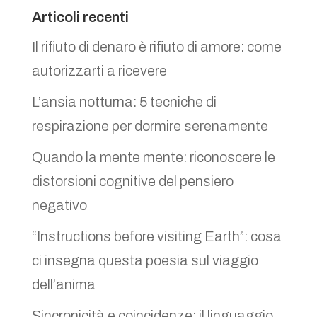
Articoli recenti
Il rifiuto di denaro è rifiuto di amore: come
autorizzarti a ricevere
L’ansia notturna: 5 tecniche di
respirazione per dormire serenamente
Quando la mente mente: riconoscere le
distorsioni cognitive del pensiero
negativo
“Instructions before visiting Earth”: cosa
ci insegna questa poesia sul viaggio
dell’anima
Sincronicità e coincidenze: il linguaggio