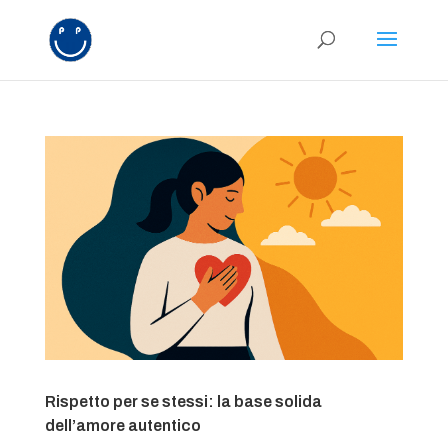
Rispetto per se stessi: la base solida
dell’amore autentico