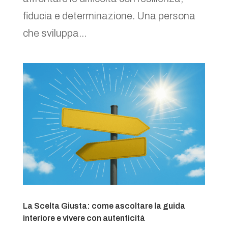
fiducia e determinazione. Una persona
che sviluppa...
La Scelta Giusta: come ascoltare la guida
interiore e vivere con autenticità