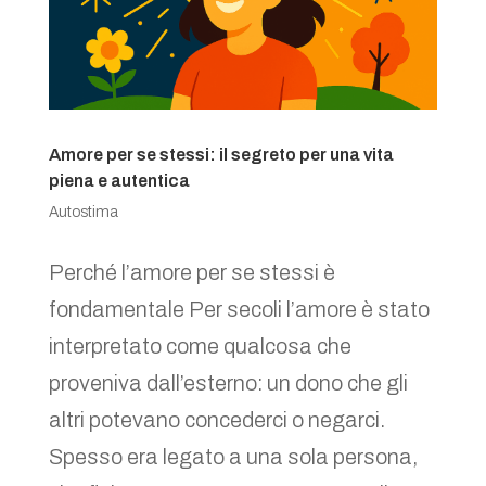
Amore per se stessi: il segreto per una vita
piena e autentica
Autostima
Perché l’amore per se stessi è
fondamentale Per secoli l’amore è stato
interpretato come qualcosa che
proveniva dall’esterno: un dono che gli
altri potevano concederci o negarci.
Spesso era legato a una sola persona,