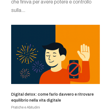
che finiva per avere potere e controllo
sulla...
Digital detox: come farlo davvero e ritrovare
equilibrio nella vita digitale
Pratiche e Abitudini