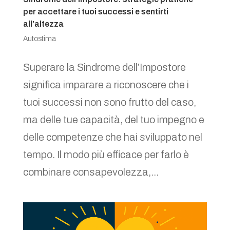
per accettare i tuoi successi e sentirti
all’altezza
Autostima
Superare la Sindrome dell’Impostore
significa imparare a riconoscere che i
tuoi successi non sono frutto del caso,
ma delle tue capacità, del tuo impegno e
delle competenze che hai sviluppato nel
tempo. Il modo più efficace per farlo è
combinare consapevolezza,...