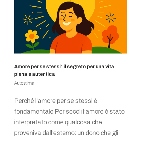
Amore per se stessi: il segreto per una vita
piena e autentica
Autostima
Perché l’amore per se stessi è
fondamentale Per secoli l’amore è stato
interpretato come qualcosa che
proveniva dall’esterno: un dono che gli