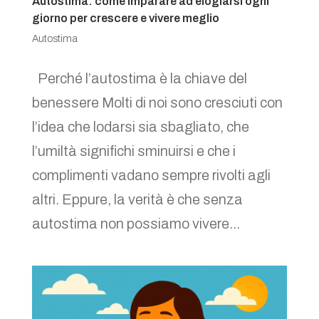
Autostima: come imparare ad elogiarsi ogni
giorno per crescere e vivere meglio
Autostima
Perché l’autostima è la chiave del
benessere Molti di noi sono cresciuti con
l’idea che lodarsi sia sbagliato, che
l’umiltà significhi sminuirsi e che i
complimenti vadano sempre rivolti agli
altri. Eppure, la verità è che senza
autostima non possiamo vivere...