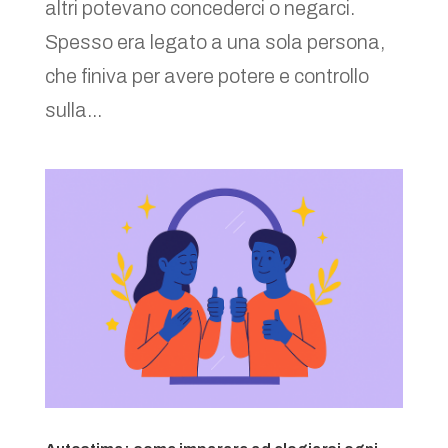
altri potevano concederci o negarci.
Spesso era legato a una sola persona,
che finiva per avere potere e controllo
sulla...