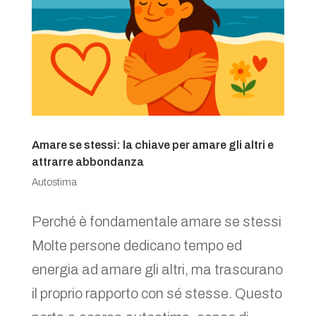
Amare se stessi: la chiave per amare gli altri e
attrarre abbondanza
Autostima
Perché è fondamentale amare se stessi
Molte persone dedicano tempo ed
energia ad amare gli altri, ma trascurano
il proprio rapporto con sé stesse. Questo