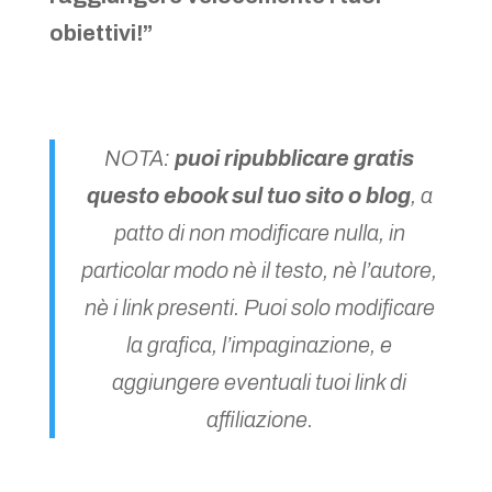
obiettivi!”
NOTA:
puoi ripubblicare gratis
questo ebook sul tuo sito o blog
, a
patto di non modificare nulla, in
particolar modo nè il testo, nè l’autore,
nè i link presenti. Puoi solo modificare
la grafica, l’impaginazione, e
aggiungere eventuali tuoi link di
affiliazione.