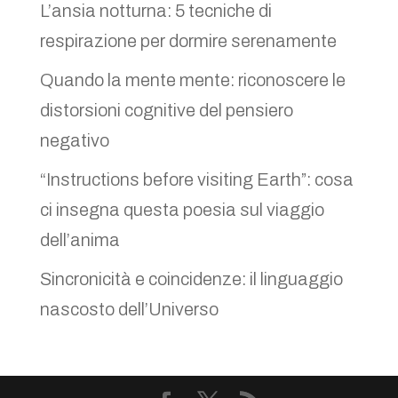
L’ansia notturna: 5 tecniche di
respirazione per dormire serenamente
Quando la mente mente: riconoscere le
distorsioni cognitive del pensiero
negativo
“Instructions before visiting Earth”: cosa
ci insegna questa poesia sul viaggio
dell’anima
Sincronicità e coincidenze: il linguaggio
nascosto dell’Universo