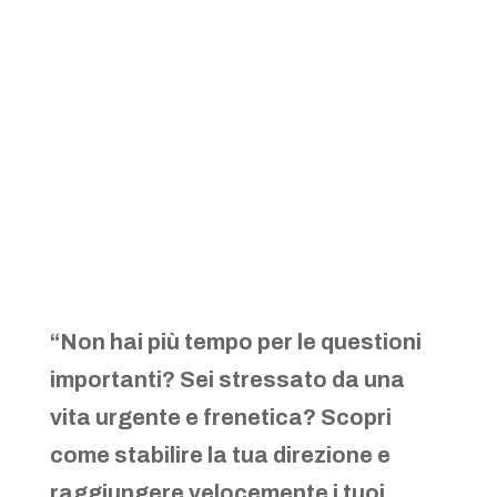
“Non hai più tempo per le questioni
importanti? Sei stressato da una
vita urgente e frenetica? Scopri
come stabilire la tua direzione e
raggiungere velocemente i tuoi