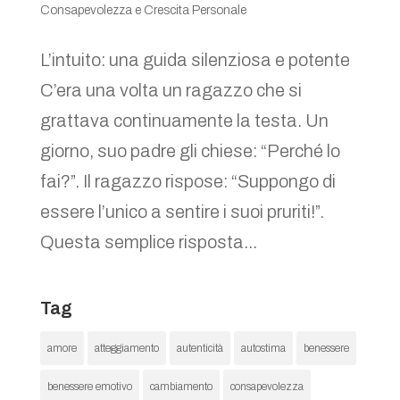
Consapevolezza e Crescita Personale
L’intuito: una guida silenziosa e potente
C’era una volta un ragazzo che si
grattava continuamente la testa. Un
giorno, suo padre gli chiese: “Perché lo
fai?”. Il ragazzo rispose: “Suppongo di
essere l’unico a sentire i suoi pruriti!”.
Questa semplice risposta...
Tag
amore
atteggiamento
autenticità
autostima
benessere
benessere emotivo
cambiamento
consapevolezza