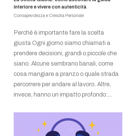
interiore e vivere con autenticità
Consapevolezza e Crescita Personale
Perché è importante fare la scelta
giusta Ogni giorno siamo chiamati a
prendere decisioni, grandi o piccole che
siano. Alcune sembrano banali, come
cosa mangiare a pranzo o quale strada
percorrere per andare al lavoro. Altre,
invece, hanno un impatto profondo:...