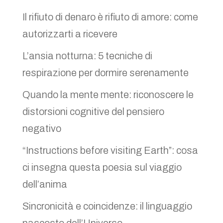
Il rifiuto di denaro è rifiuto di amore: come
autorizzarti a ricevere
L’ansia notturna: 5 tecniche di
respirazione per dormire serenamente
Quando la mente mente: riconoscere le
distorsioni cognitive del pensiero
negativo
“Instructions before visiting Earth”: cosa
ci insegna questa poesia sul viaggio
dell’anima
Sincronicità e coincidenze: il linguaggio
nascosto dell’Universo