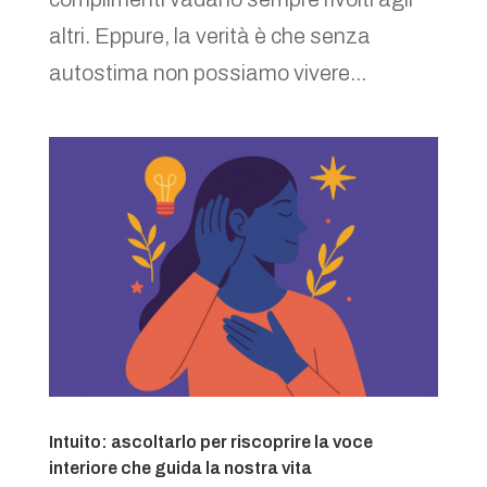
altri. Eppure, la verità è che senza
autostima non possiamo vivere...
Intuito: ascoltarlo per riscoprire la voce
interiore che guida la nostra vita