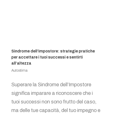
Sindrome dell’impostore: strategie pratiche
per accettare i tuoi successi e sentirti
all’altezza
Autostima
Superare la Sindrome dell’Impostore
significa imparare a riconoscere che i
tuoi successi non sono frutto del caso,
ma delle tue capacità, del tuo impegno e