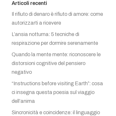
Articoli recenti
Il rifiuto di denaro è rifiuto di amore: come
autorizzarti a ricevere
L’ansia notturna: 5 tecniche di
respirazione per dormire serenamente
Quando la mente mente: riconoscere le
distorsioni cognitive del pensiero
negativo
“Instructions before visiting Earth”: cosa
ci insegna questa poesia sul viaggio
dell’anima
Sincronicità e coincidenze: il linguaggio