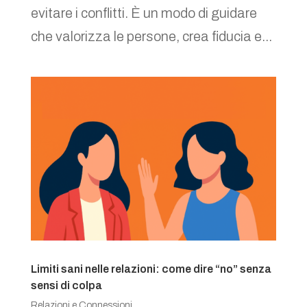
evitare i conflitti. È un modo di guidare
che valorizza le persone, crea fiducia e...
Limiti sani nelle relazioni: come dire “no” senza
sensi di colpa
Relazioni e Connessioni