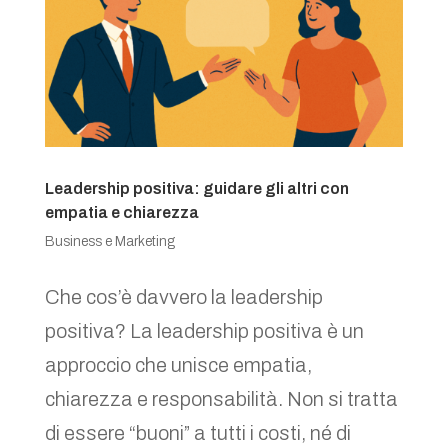
Leadership positiva: guidare gli altri con
empatia e chiarezza
Business e Marketing
Che cos’è davvero la leadership
positiva? La leadership positiva è un
approccio che unisce empatia,
chiarezza e responsabilità. Non si tratta
di essere “buoni” a tutti i costi, né di