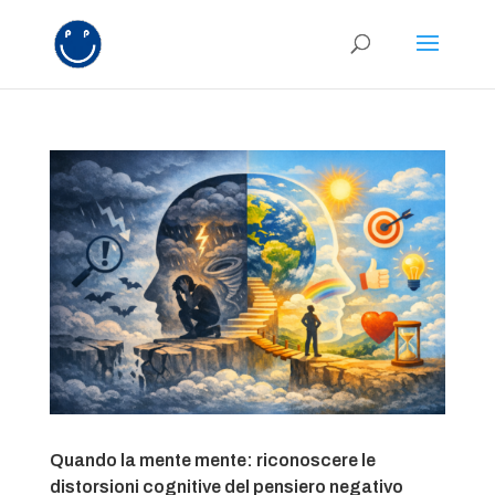
Quando la mente mente: riconoscere le
distorsioni cognitive del pensiero negativo