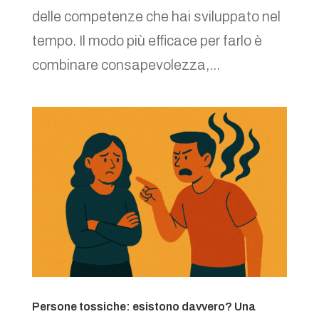
delle competenze che hai sviluppato nel
tempo. Il modo più efficace per farlo è
combinare consapevolezza,...
Persone tossiche: esistono davvero? Una