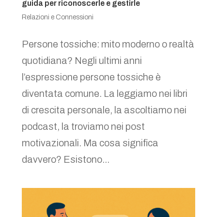
guida per riconoscerle e gestirle
Relazioni e Connessioni
Persone tossiche: mito moderno o realtà
quotidiana? Negli ultimi anni
l’espressione persone tossiche è
diventata comune. La leggiamo nei libri
di crescita personale, la ascoltiamo nei
podcast, la troviamo nei post
motivazionali. Ma cosa significa
davvero? Esistono...