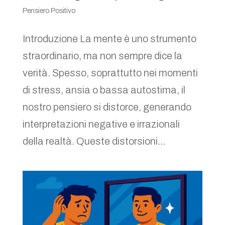
Pensiero Positivo
Introduzione La mente è uno strumento
straordinario, ma non sempre dice la
verità. Spesso, soprattutto nei momenti
di stress, ansia o bassa autostima, il
nostro pensiero si distorce, generando
interpretazioni negative e irrazionali
della realtà. Queste distorsioni...