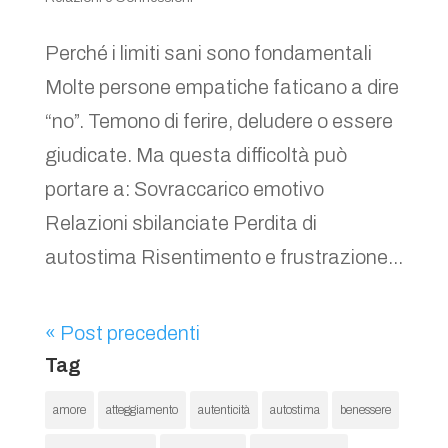
Perché i limiti sani sono fondamentali
Molte persone empatiche faticano a dire
“no”. Temono di ferire, deludere o essere
giudicate. Ma questa difficoltà può
portare a: Sovraccarico emotivo
Relazioni sbilanciate Perdita di
autostima Risentimento e frustrazione...
« Post precedenti
Tag
amore
atteggiamento
autenticità
autostima
benessere