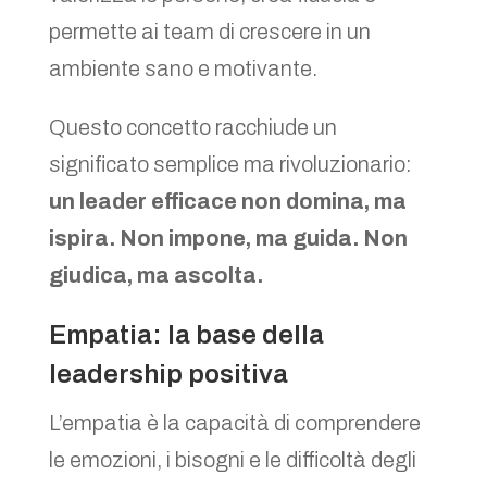
permette ai team di crescere in un
ambiente sano e motivante.
Questo concetto racchiude un
significato semplice ma rivoluzionario:
un leader efficace non domina, ma
ispira. Non impone, ma guida. Non
giudica, ma ascolta.
Empatia: la base della
leadership positiva
L’empatia è la capacità di comprendere
le emozioni, i bisogni e le difficoltà degli