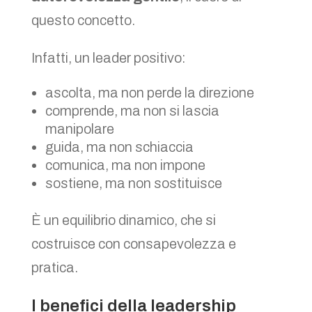
questo concetto.
Infatti, un leader positivo:
ascolta, ma non perde la direzione
comprende, ma non si lascia
manipolare
guida, ma non schiaccia
comunica, ma non impone
sostiene, ma non sostituisce
È un equilibrio dinamico, che si
costruisce con consapevolezza e
pratica.
I benefici della leadership