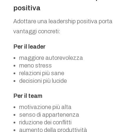
positiva
Adottare una leadership positiva porta
vantaggi concreti:
Per il leader
maggiore autorevolezza
meno stress
relazioni più sane
decisioni più lucide
Per il team
motivazione più alta
senso di appartenenza
riduzione dei conflitti
aumento della produttività