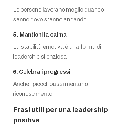
Le persone lavorano meglio quando
sanno dove stanno andando.
5. Mantieni la calma
La stabilità emotiva è una forma di
leadership silenziosa.
6. Celebra i progressi
Anche i piccoli passi meritano
riconoscimento.
Frasi utili per una leadership
positiva