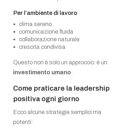
Per l’ambiente di lavoro
clima sereno
comunicazione fluida
collaborazione naturale
crescita condivisa
Questo non è solo un approccio: è un
investimento umano
.
Come praticare la leadership
positiva ogni giorno
Ecco alcune strategie semplici ma
potenti: