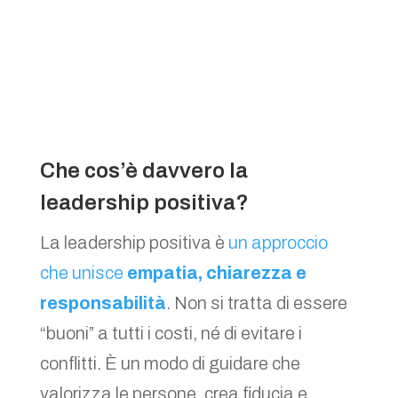
Che cos’è davvero la
leadership positiva?
La leadership positiva è
un approccio
che unisce
empatia, chiarezza e
responsabilità
. Non si tratta di essere
“buoni” a tutti i costi, né di evitare i
conflitti. È un modo di guidare che
valorizza le persone, crea fiducia e