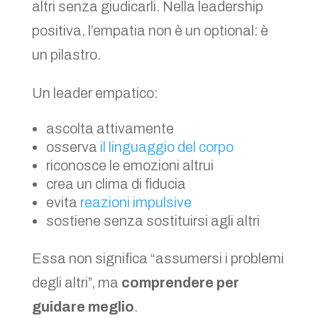
altri senza giudicarli. Nella leadership
positiva, l’empatia non è un optional: è
un pilastro.
Un leader empatico:
ascolta attivamente
osserva
il linguaggio del corpo
riconosce le emozioni altrui
crea un clima di fiducia
evita
reazioni impulsive
sostiene senza sostituirsi agli altri
Essa non significa “assumersi i problemi
degli altri”, ma
comprendere per
guidare meglio
.