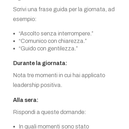
Scrivi una frase guida per la giornata, ad
esempio:
“Ascolto senza interrompere.”
“Comunico con chiarezza.”
“Guido con gentilezza.”
Durante la giornata:
Nota tre momenti in cui hai applicato
leadership positiva.
Alla sera:
Rispondi a queste domande:
In quali momenti sono stato