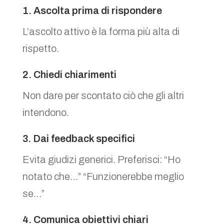
1. Ascolta prima di rispondere
L’ascolto attivo è la forma più alta di
rispetto.
2. Chiedi chiarimenti
Non dare per scontato ciò che gli altri
intendono.
3. Dai feedback specifici
Evita giudizi generici. Preferisci: “Ho
notato che…” “Funzionerebbe meglio
se…”
4. Comunica obiettivi chiari