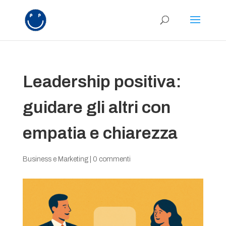
Leadership positiva:
guidare gli altri con
empatia e chiarezza
Business e Marketing
|
0 commenti