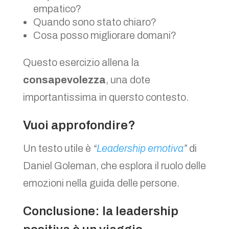
empatico?
Quando sono stato chiaro?
Cosa posso migliorare domani?
Questo esercizio allena la
consapevolezza
, una dote
importantissima in quersto contesto.
Vuoi approfondire?
Un testo utile è
“
Leadership emotiva
”
di
Daniel Goleman, che esplora il ruolo delle
emozioni nella guida delle persone.
Conclusione: la leadership