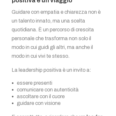
positiva è un viaggio
Guidare con empatia e chiarezza non è
un talento innato, ma una scelta
quotidiana. È un percorso di crescita
personale che trasforma non solo il
modo in cui guidi gli altri, ma anche il
modo in cui vivi te stesso.
La leadership positiva è un invito a:
essere presenti
comunicare con autenticità
ascoltare con il cuore
guidare con visione