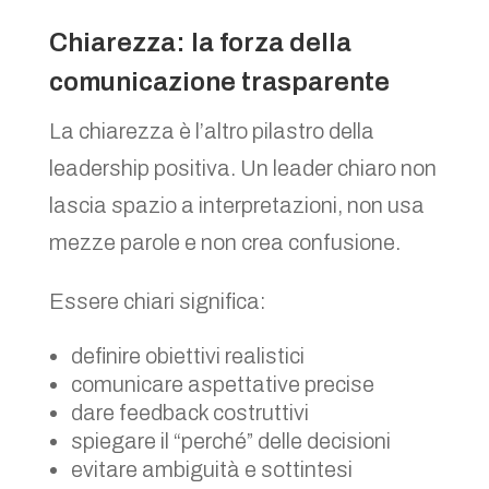
Chiarezza: la forza della
comunicazione trasparente
La chiarezza è l’altro pilastro della
leadership positiva. Un leader chiaro non
lascia spazio a interpretazioni, non usa
mezze parole e non crea confusione.
Essere chiari significa:
definire obiettivi realistici
comunicare aspettative precise
dare feedback costruttivi
spiegare il “perché” delle decisioni
evitare ambiguità e sottintesi