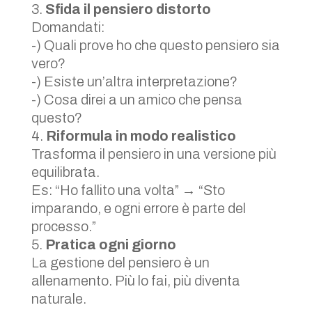
Sfida il pensiero distorto
Domandati:
-) Quali prove ho che questo pensiero sia
vero?
-) Esiste un’altra interpretazione?
-) Cosa direi a un amico che pensa
questo?
Riformula in modo realistico
Trasforma il pensiero in una versione più
equilibrata.
Es: “Ho fallito una volta” → “Sto
imparando, e ogni errore è parte del
processo.”
Pratica ogni giorno
La gestione del pensiero è un
allenamento. Più lo fai, più diventa
naturale.