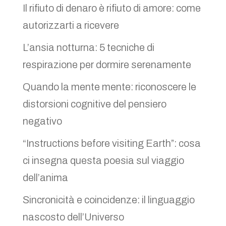
Il rifiuto di denaro è rifiuto di amore: come
autorizzarti a ricevere
L’ansia notturna: 5 tecniche di
respirazione per dormire serenamente
Quando la mente mente: riconoscere le
distorsioni cognitive del pensiero
negativo
“Instructions before visiting Earth”: cosa
ci insegna questa poesia sul viaggio
dell’anima
Sincronicità e coincidenze: il linguaggio
nascosto dell’Universo