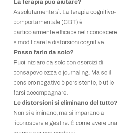
La terapia può aiutare?
Assolutamente sì. La terapia cognitivo-
comportamentale (CBT) è
particolarmente efficace nel riconoscere
e modificare le distorsioni cognitive.
Posso farlo da solo?
Puoi iniziare da solo con esercizi di
consapevolezza e journaling. Ma se il
pensiero negativo è persistente, è utile
farsi accompagnare.
Le distorsioni si eliminano del tutto?
Non si eliminano, ma si imparano a
riconoscere e gestire. È come avere una
mappa per non perdersi.