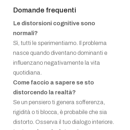
Domande frequenti
Le distorsioni cognitive sono
normali?
Sì, tutti le sperimentiamo. Il problema
nasce quando diventano dominanti e
influenzano negativamente la vita
quotidiana.
Come faccio a sapere se sto
distorcendo la realtà?
Se un pensiero ti genera sofferenza,
rigidità o ti blocca, è probabile che sia
distorto. Osserva il tuo dialogo interiore.