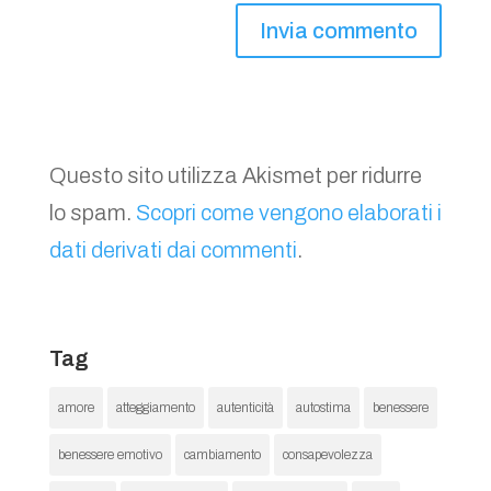
Questo sito utilizza Akismet per ridurre
lo spam.
Scopri come vengono elaborati i
dati derivati dai commenti
.
Tag
amore
atteggiamento
autenticità
autostima
benessere
benessere emotivo
cambiamento
consapevolezza