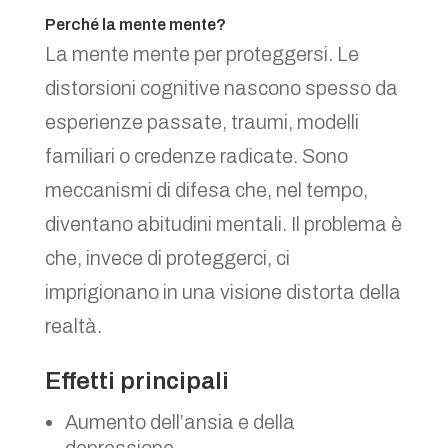
Perché la mente mente?
La mente mente per proteggersi. Le
distorsioni cognitive nascono spesso da
esperienze passate, traumi, modelli
familiari o credenze radicate. Sono
meccanismi di difesa che, nel tempo,
diventano abitudini mentali. Il problema è
che, invece di proteggerci, ci
imprigionano in una visione distorta della
realtà.
Effetti principali
Aumento dell’ansia e della
depressione