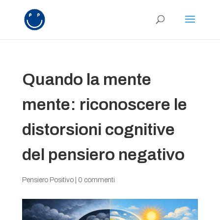
Quando la mente
mente: riconoscere le
distorsioni cognitive
del pensiero negativo
Pensiero Positivo
|
0 commenti