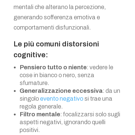
mentali che alterano la percezione,
generando sofferenza emotiva e
comportamenti disfunzionali.
Le più comuni distorsioni
cognitive:
Pensiero tutto o niente
: vedere le
cose in bianco o nero, senza
sfumature.
Generalizzazione eccessiva
: da un
singolo
evento negativo
si trae una
regola generale.
Filtro mentale
: focalizzarsi solo sugli
aspetti negativi, ignorando quelli
positivi.