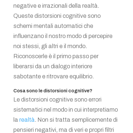
negative e irrazionali della realtà.
Queste distorsioni cognitive sono
schemi mentali automatici che
influenzano il nostro modo di percepire
noi stessi, gli altri e il mondo.
Riconoscerle è il primo passo per
liberarsi da un dialogo interiore
sabotante e ritrovare equilibrio.
Cosa sono le distorsioni cognitive?
Le distorsioni cognitive sono errori
sistematici nel modo in cui interpretiamo
la
realtà
. Non si tratta semplicemente di
pensieri negativi, ma di veri e propri filtri