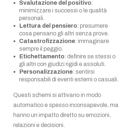
Svalutazione del positivo
:
minimizzare i successi o le qualità
personali.
Lettura del pensiero
: presumere
cosa pensano gli altri senza prove.
Catastrofizzazione
: immaginare
sempre il peggio.
Etichettamento
: definire se stessi o
gli altri con giudizi rigidi e assoluti.
Personalizzazione
: sentirsi
responsabili di eventi esterni o casuali.
Questi schemi si attivano in modo
automatico e spesso inconsapevole, ma
hanno un impatto diretto su emozioni,
relazioni e decisioni.