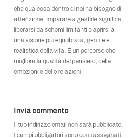
che qualcosa dentro di noi ha bisogno di
attenzione. Imparare a gestirle significa
liberarsi da schemi limitanti e aprirsi a
una visione più equilibrata, gentile e
realistica della vita. È un percorso che
migliora la qualità del pensiero, delle
emozioni e delle relazioni.
Invia commento
Il tuo indirizzo email non sarà pubblicato.
I campi obbligatori sono contrassegnati