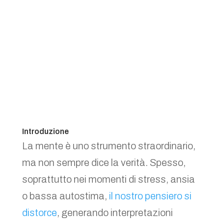
Introduzione
La mente è uno strumento straordinario,
ma non sempre dice la verità. Spesso,
soprattutto nei momenti di stress, ansia
o bassa autostima,
il nostro pensiero si
distorce
, generando interpretazioni