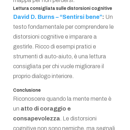
Lettura consigliata sulle distorsioni cognitive
David D. Burns – “Sentirsi bene”
:
Un
testo fondamentale per comprendere le
distorsioni cognitive e imparare a
gestirle. Ricco di esempi pratici e
strumenti di auto-aiuto, è una lettura
consigliata per chi vuole migliorare il
proprio dialogo interiore.
Conclusione
Riconoscere quando la mente mente è
un
atto di coraggio e
consapevolezza
. Le distorsioni
cognitive non sono nemiche, ma segnali