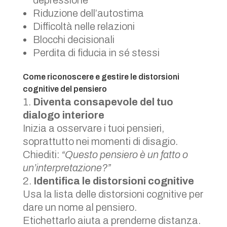
Riduzione dell’autostima
Difficoltà nelle relazioni
Blocchi decisionali
Perdita di fiducia in sé stessi
Come riconoscere e gestire le distorsioni
cognitive del pensiero
Diventa consapevole del tuo
dialogo interiore
Inizia a osservare i tuoi pensieri,
soprattutto nei momenti di disagio.
Chiediti:
“Questo pensiero è un fatto o
un’interpretazione?”
Identifica le distorsion
i cognitive
Usa la lista delle distorsioni cognitive per
dare un nome al pensiero.
Etichettarlo aiuta a prenderne distanza.