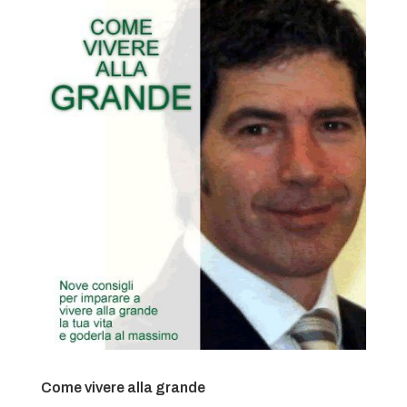
Come vivere alla grande