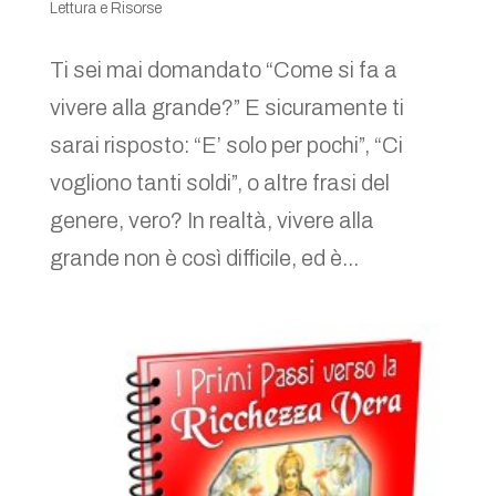
Lettura e Risorse
Ti sei mai domandato “Come si fa a
vivere alla grande?” E sicuramente ti
sarai risposto: “E’ solo per pochi”, “Ci
vogliono tanti soldi”, o altre frasi del
genere, vero? In realtà, vivere alla
grande non è così difficile, ed è...