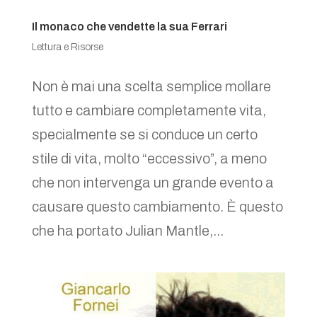
Il monaco che vendette la sua Ferrari
Lettura e Risorse
Non è mai una scelta semplice mollare
tutto e cambiare completamente vita,
specialmente se si conduce un certo
stile di vita, molto “eccessivo”, a meno
che non intervenga un grande evento a
causare questo cambiamento. È questo
che ha portato Julian Mantle,...