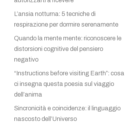
L’ansia notturna: 5 tecniche di
respirazione per dormire serenamente
Quando la mente mente: riconoscere le
distorsioni cognitive del pensiero
negativo
“Instructions before visiting Earth”: cosa
ci insegna questa poesia sul viaggio
dell’anima
Sincronicità e coincidenze: il linguaggio
nascosto dell’Universo