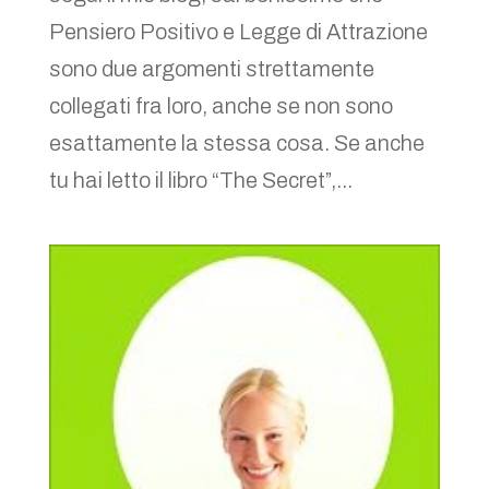
Pensiero Positivo e Legge di Attrazione
sono due argomenti strettamente
collegati fra loro, anche se non sono
esattamente la stessa cosa. Se anche
tu hai letto il libro “The Secret”,...