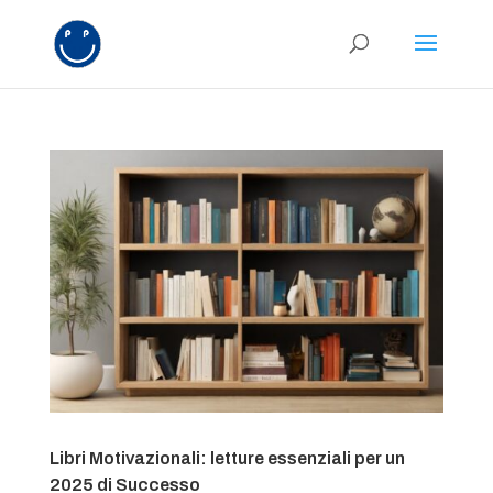
Libri Motivazionali: letture essenziali per un
2025 di Successo