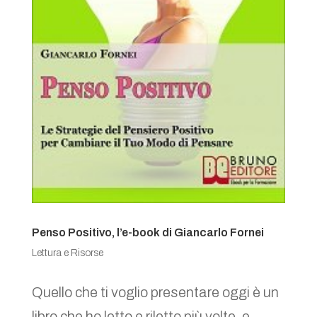
Penso Positivo, l’e-book di Giancarlo Fornei
Lettura e Risorse
Quello che ti voglio presentare oggi è un
libro che ho letto e riletto più volte, e