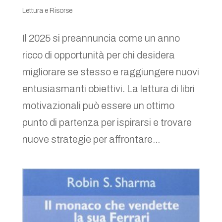
Lettura e Risorse
Il 2025 si preannuncia come un anno
ricco di opportunità per chi desidera
migliorare se stesso e raggiungere nuovi
entusiasmanti obiettivi. La lettura di libri
motivazionali può essere un ottimo
punto di partenza per ispirarsi e trovare
nuove strategie per affrontare...