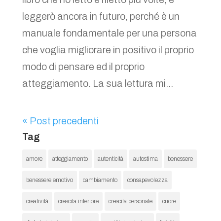
leggerò ancora in futuro, perché è un
manuale fondamentale per una persona
che voglia migliorare in positivo il proprio
modo di pensare ed il proprio
atteggiamento. La sua lettura mi...
« Post precedenti
Tag
amore
atteggiamento
autenticità
autostima
benessere
benessere emotivo
cambiamento
consapevolezza
creatività
crescita interiore
crescita personale
cuore