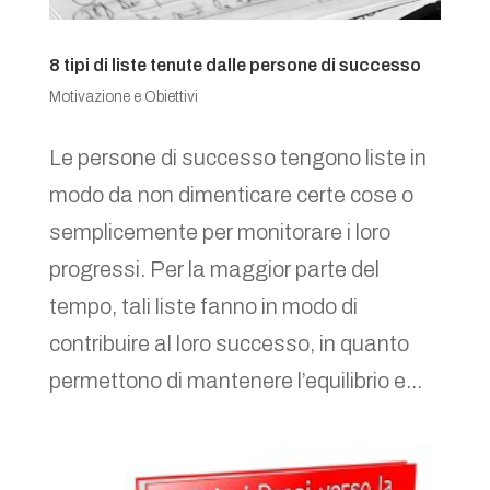
8 tipi di liste tenute dalle persone di successo
Motivazione e Obiettivi
Le persone di successo tengono liste in
modo da non dimenticare certe cose o
semplicemente per monitorare i loro
progressi. Per la maggior parte del
tempo, tali liste fanno in modo di
contribuire al loro successo, in quanto
permettono di mantenere l’equilibrio e...