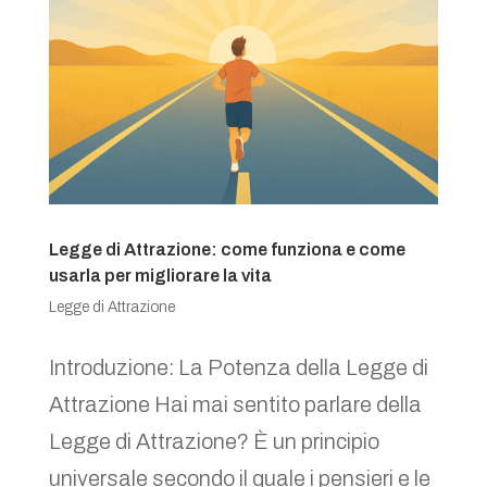
Legge di Attrazione: come funziona e come
usarla per migliorare la vita
Legge di Attrazione
Introduzione: La Potenza della Legge di
Attrazione Hai mai sentito parlare della
Legge di Attrazione? È un principio
universale secondo il quale i pensieri e le