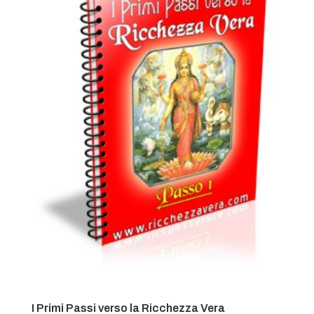
I Primi Passi verso la Ricchezza Vera