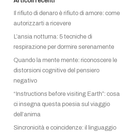
Articoli recenti
Il rifiuto di denaro è rifiuto di amore: come
autorizzarti a ricevere
L’ansia notturna: 5 tecniche di
respirazione per dormire serenamente
Quando la mente mente: riconoscere le
distorsioni cognitive del pensiero
negativo
“Instructions before visiting Earth”: cosa
ci insegna questa poesia sul viaggio
dell’anima
Sincronicità e coincidenze: il linguaggio