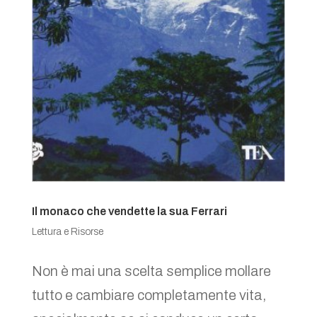
Il monaco che vendette la sua Ferrari
Lettura e Risorse
Non è mai una scelta semplice mollare
tutto e cambiare completamente vita,