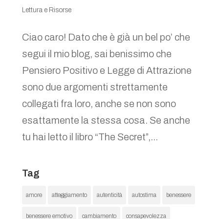
Lettura e Risorse
Ciao caro! Dato che è già un bel po’ che
segui il mio blog, sai benissimo che
Pensiero Positivo e Legge di Attrazione
sono due argomenti strettamente
collegati fra loro, anche se non sono
esattamente la stessa cosa. Se anche
tu hai letto il libro “The Secret”,...
Tag
amore
atteggiamento
autenticità
autostima
benessere
benessere emotivo
cambiamento
consapevolezza