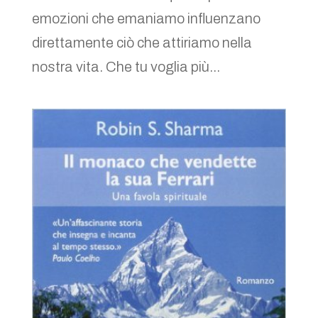
emozioni che emaniamo influenzano
direttamente ciò che attiriamo nella
nostra vita. Che tu voglia più...