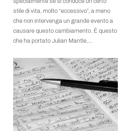
specialmente se si conduce un certo
stile di vita, molto “eccessivo”, a meno
che non intervenga un grande evento a
causare questo cambiamento. È questo
che ha portato Julian Mantle,...