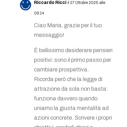
Riccardo Ricci
il 27 Ottobre 2025 alle
09:14
Ciao Maria, grazie per il tuo
messaggio!
È bellissimo desiderare pensieri
positivi: sono il primo passo per
cambiare prospettiva.
Ricorda però che la legge di
attrazione da sola non basta:
funziona davvero quando
uniamo la giusta mentalità ad
azioni concrete. Scrivere i propri