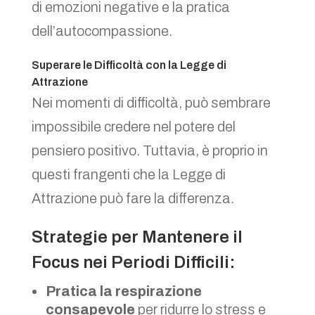
di emozioni negative e la pratica
dell’autocompassione.
Superare le Difficoltà con la Legge di
Attrazione
Nei momenti di difficoltà, può sembrare
impossibile credere nel potere del
pensiero positivo. Tuttavia, è proprio in
questi frangenti che la Legge di
Attrazione può fare la differenza.
Strategie per Mantenere il
Focus nei Periodi Difficili:
Pratica la respirazione
consapevole
per ridurre lo stress e