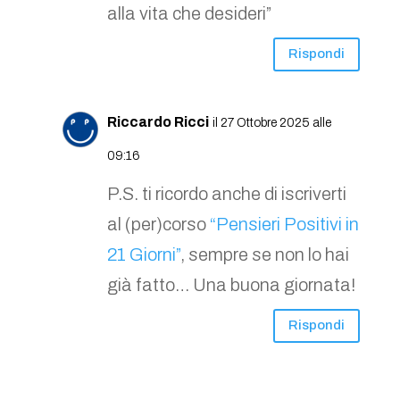
alla vita che desideri”
Rispondi
Riccardo Ricci
il 27 Ottobre 2025 alle
09:16
P.S. ti ricordo anche di iscriverti
al (per)corso
“Pensieri Positivi in
21 Giorni”
, sempre se non lo hai
già fatto… Una buona giornata!
Rispondi