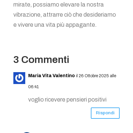
mirate, possiamo elevare la nostra
vibrazione, attrarre ciò che desideriamo
e vivere una vita più appagante.
3 Commenti
Maria Vita Valentino
il 26 Ottobre 2025 alle
06:41
voglio ricevere pensieri positivi
Rispondi