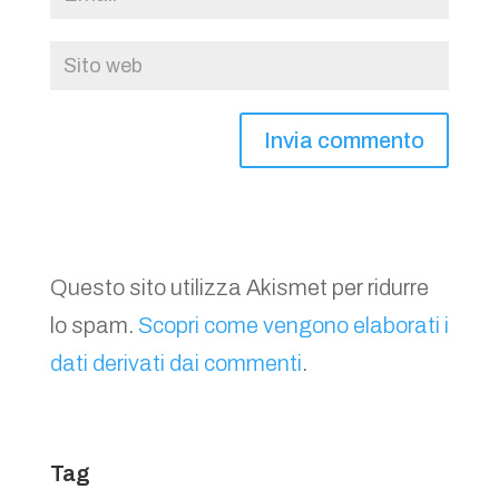
Questo sito utilizza Akismet per ridurre
lo spam.
Scopri come vengono elaborati i
dati derivati dai commenti
.
Tag