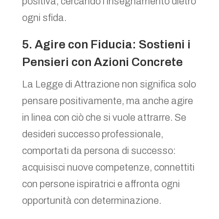
positiva, cercando l’insegnamento dietro
ogni sfida.
5. Agire con Fiducia: Sostieni i
Pensieri con Azioni Concrete
La Legge di Attrazione non significa solo
pensare positivamente, ma anche agire
in linea con ciò che si vuole attrarre. Se
desideri successo professionale,
comportati da persona di successo:
acquisisci nuove competenze, connettiti
con persone ispiratrici e affronta ogni
opportunità con determinazione.