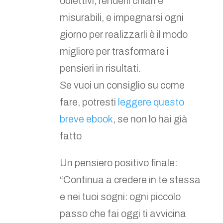
obiettivi, renderli chiari e
misurabili, e impegnarsi ogni
giorno per realizzarli è il modo
migliore per trasformare i
pensieri in risultati.
Se vuoi un consiglio su come
fare, potresti
leggere questo
breve ebook
, se non lo hai già
fatto
Un pensiero positivo finale:
“Continua a credere in te stessa
e nei tuoi sogni: ogni piccolo
passo che fai oggi ti avvicina