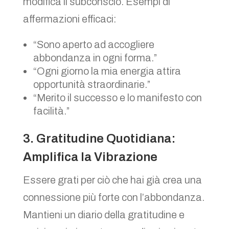
modifica il subconscio. Esempi di
affermazioni efficaci:
“Sono aperto ad accogliere
abbondanza in ogni forma.”
“Ogni giorno la mia energia attira
opportunità straordinarie.”
“Merito il successo e lo manifesto con
facilità.”
3. Gratitudine Quotidiana:
Amplifica la Vibrazione
Essere grati per ciò che hai già crea una
connessione più forte con l’abbondanza.
Mantieni un diario della gratitudine e