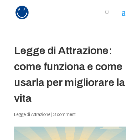
Legge di Attrazione:
come funziona e come
usarla per migliorare la
vita
Legge di Attrazione
|
3 commenti