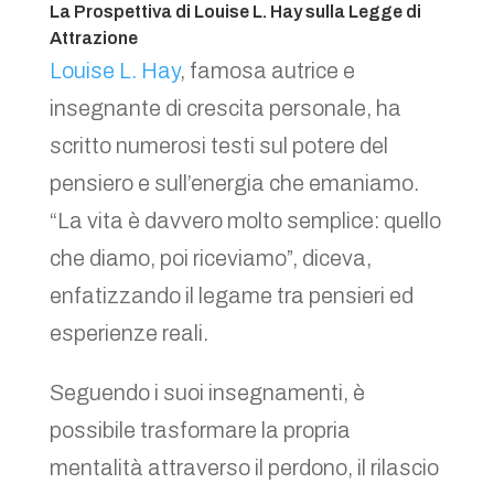
La Prospettiva di Louise L. Hay sulla Legge di
Attrazione
Louise L. Hay
, famosa autrice e
insegnante di crescita personale, ha
scritto numerosi testi sul potere del
pensiero e sull’energia che emaniamo.
“La vita è davvero molto semplice: quello
che diamo, poi riceviamo”, diceva,
enfatizzando il legame tra pensieri ed
esperienze reali.
Seguendo i suoi insegnamenti, è
possibile trasformare la propria
mentalità attraverso il perdono, il rilascio