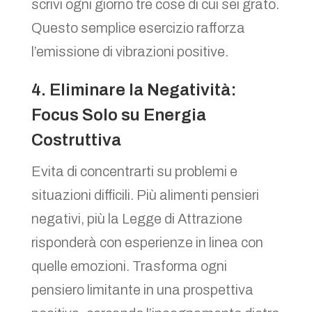
scrivi ogni giorno tre cose di cui sei grato.
Questo semplice esercizio rafforza
l’emissione di vibrazioni positive.
4. Eliminare la Negatività:
Focus Solo su Energia
Costruttiva
Evita di concentrarti su problemi e
situazioni difficili. Più alimenti pensieri
negativi, più la Legge di Attrazione
risponderà con esperienze in linea con
quelle emozioni. Trasforma ogni
pensiero limitante in una prospettiva