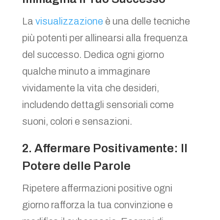
La
visualizzazione
è una delle tecniche
più potenti per allinearsi alla frequenza
del successo. Dedica ogni giorno
qualche minuto a immaginare
vividamente la vita che desideri,
includendo dettagli sensoriali come
suoni, colori e sensazioni.
2. Affermare Positivamente: Il
Potere delle Parole
Ripetere affermazioni positive ogni
giorno rafforza la tua convinzione e