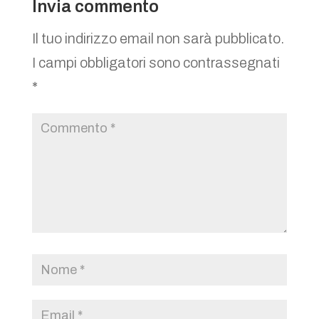
Invia commento
Il tuo indirizzo email non sarà pubblicato.
I campi obbligatori sono contrassegnati
*