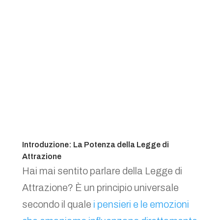
Introduzione: La Potenza della Legge di
Attrazione
Hai mai sentito parlare della Legge di
Attrazione? È un principio universale
secondo il quale
i pensieri e le emozioni