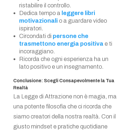
ristabilire il controllo.
Dedica tempo a
leggere libri
motivazionali
o a guardare video
ispiratori.
Circondati di
persone che
trasmettono energia positiva
e ti
incoraggiano.
Ricorda che ogni esperienza ha un
lato positivo e un insegnamento.
Conclusione: Scegli Consapevolmente la Tua
Realtà
La Legge di Attrazione non è magia, ma
una potente filosofia che ci ricorda che
siamo creatori della nostra realtà. Con il
giusto mindset e pratiche quotidiane