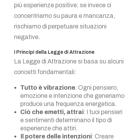
più esperienze positive; se invece ci
concentriamo su paura e mancanza,
rischiamo di perpetuare situazioni
negative.
I Principi della Legge di Attrazione
La Legge di Attrazione si basa su alcuni
concetti fondamentali:
Tutto è vibrazione
: Ogni pensiero,
emozione e intenzione che generiamo
produce una frequenza energetica.
Ciò che emetti, attrai
: I tuoi pensieri
e sentimenti determinano il tipo di
esperienze che attiri.
Il potere delle intenzioni
: Creare