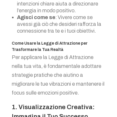
intenzioni chiare aiuta a direzionare
l’energia in modo positivo.
Agisci come se
: Vivere come se
avessi già ciò che desideri rafforza la
connessione tra te e i tuoi obiettivi.
Come Usare la Legge di Attrazione per
Trasformare la Tua Realtà
Per applicare la Legge di Attrazione
nella tua vita, è fondamentale adottare
strategie pratiche che aiutino a
migliorare le tue vibrazioni e mantenere il
focus sulle emozioni positive.
1. Visualizzazione Creativa:
Immagina il Tuo Successo