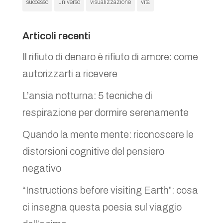
successo
universo
visualizzazione
vita
Articoli recenti
Il rifiuto di denaro è rifiuto di amore: come
autorizzarti a ricevere
L’ansia notturna: 5 tecniche di
respirazione per dormire serenamente
Quando la mente mente: riconoscere le
distorsioni cognitive del pensiero
negativo
“Instructions before visiting Earth”: cosa
ci insegna questa poesia sul viaggio