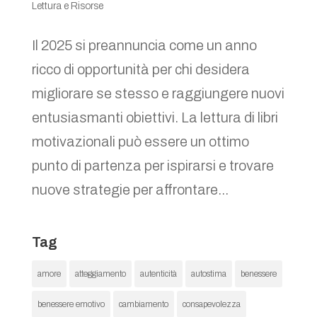
Lettura e Risorse
Il 2025 si preannuncia come un anno
ricco di opportunità per chi desidera
migliorare se stesso e raggiungere nuovi
entusiasmanti obiettivi. La lettura di libri
motivazionali può essere un ottimo
punto di partenza per ispirarsi e trovare
nuove strategie per affrontare...
Tag
amore
atteggiamento
autenticità
autostima
benessere
benessere emotivo
cambiamento
consapevolezza