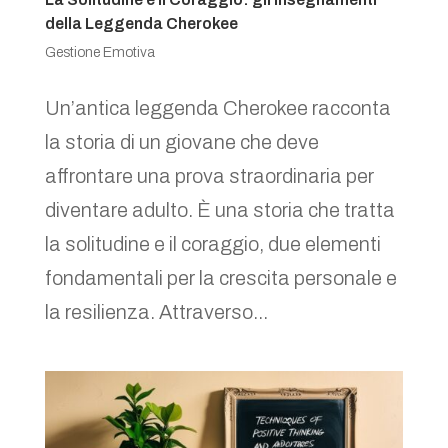
della Leggenda Cherokee
Gestione Emotiva
Un’antica leggenda Cherokee racconta
la storia di un giovane che deve
affrontare una prova straordinaria per
diventare adulto. È una storia che tratta
la solitudine e il coraggio, due elementi
fondamentali per la crescita personale e
la resilienza. Attraverso...