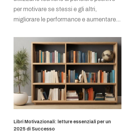
per motivare se stessi e gli altri,
migliorare le performance e aumentare...
Libri Motivazionali: letture essenziali per un
2025 di Successo