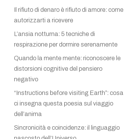
Il rifiuto di denaro è rifiuto di amore: come
autorizzarti a ricevere
L’ansia notturna: 5 tecniche di
respirazione per dormire serenamente
Quando la mente mente: riconoscere le
distorsioni cognitive del pensiero
negativo
“Instructions before visiting Earth”: cosa
ci insegna questa poesia sul viaggio
dell’anima
Sincronicità e coincidenze: il linguaggio
nascosto dell’Universo