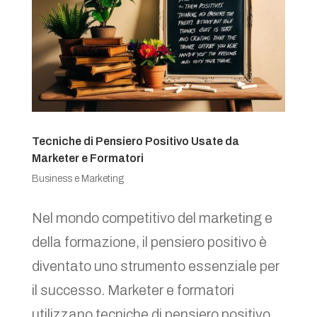
Tecniche di Pensiero Positivo Usate da
Marketer e Formatori
Business e Marketing
Nel mondo competitivo del marketing e
della formazione, il pensiero positivo è
diventato uno strumento essenziale per
il successo. Marketer e formatori
utilizzano tecniche di pensiero positivo