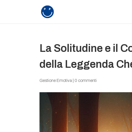
La Solitudine e il 
della Leggenda Ch
Gestione Emotiva
|
0 commenti