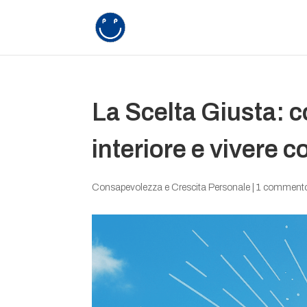
La Scelta Giusta: c
interiore e vivere c
Consapevolezza e Crescita Personale
|
1 comment