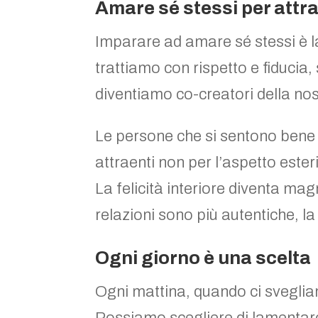
Amare sé stessi per attra
Imparare ad amare sé stessi è l
trattiamo con rispetto e fiducia,
diventiamo co-creatori della nos
Le persone che si sentono bene
attraenti non per l’aspetto este
La felicità interiore diventa magn
relazioni sono più autentiche, l
Ogni giorno è una scelta
Ogni mattina, quando ci svegliam