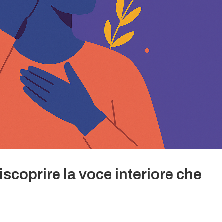
riscoprire la voce interiore che