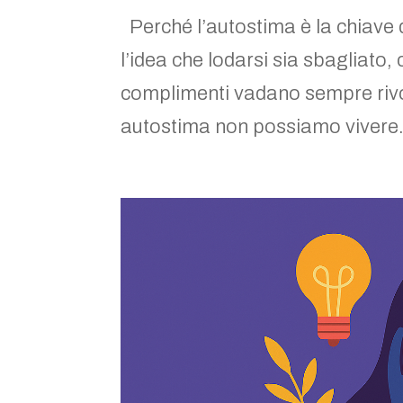
Perché l’autostima è la chiave d
l’idea che lodarsi sia sbagliato, c
complimenti vadano sempre rivolt
autostima non possiamo vivere.