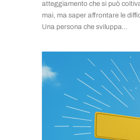
atteggiamento che si può coltiva
mai, ma saper affrontare le diffi
Una persona che sviluppa...