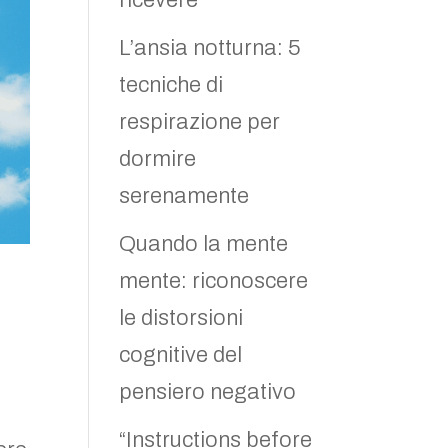
ricevere
L’ansia notturna: 5
tecniche di
respirazione per
dormire
serenamente
Quando la mente
mente: riconoscere
le distorsioni
cognitive del
pensiero negativo
“Instructions before