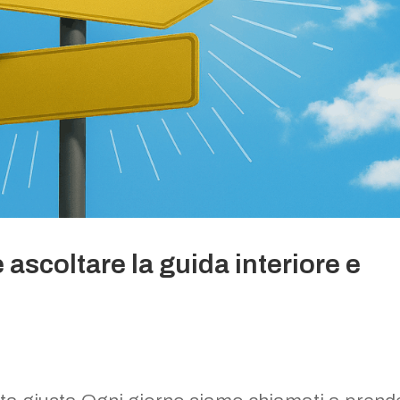
ascoltare la guida interiore e