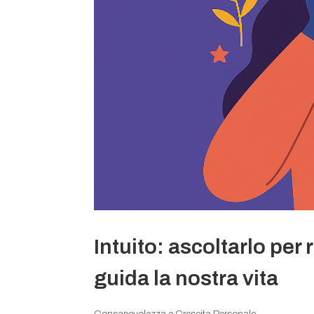
Intuito: ascoltarlo per 
guida la nostra vita