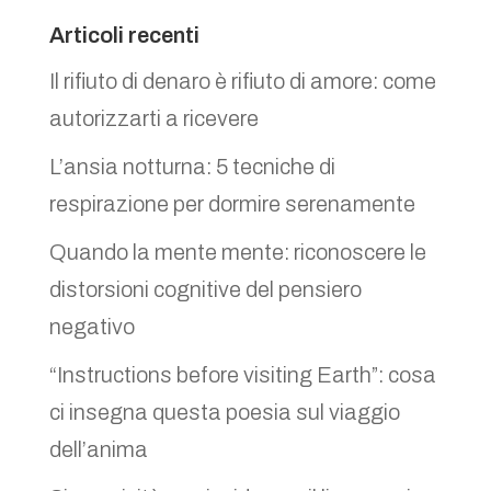
Articoli recenti
Il rifiuto di denaro è rifiuto di amore: come
autorizzarti a ricevere
L’ansia notturna: 5 tecniche di
respirazione per dormire serenamente
Quando la mente mente: riconoscere le
distorsioni cognitive del pensiero
negativo
“Instructions before visiting Earth”: cosa
ci insegna questa poesia sul viaggio
dell’anima