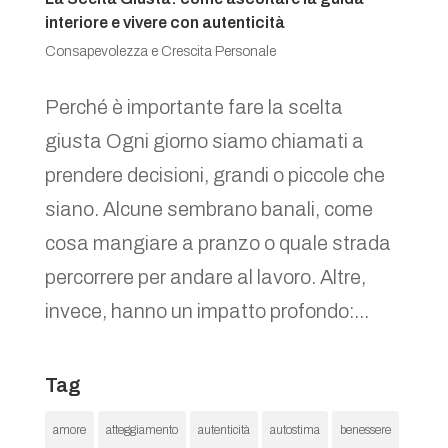
interiore e vivere con autenticità
Consapevolezza e Crescita Personale
Perché è importante fare la scelta
giusta Ogni giorno siamo chiamati a
prendere decisioni, grandi o piccole che
siano. Alcune sembrano banali, come
cosa mangiare a pranzo o quale strada
percorrere per andare al lavoro. Altre,
invece, hanno un impatto profondo:...
Tag
amore
atteggiamento
autenticità
autostima
benessere