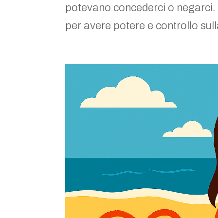
potevano concederci o negarci. 
per avere potere e controllo sull