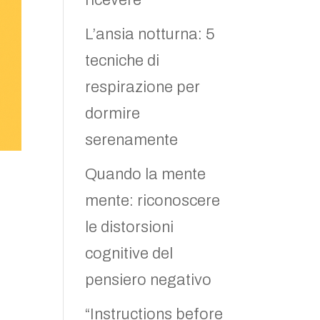
ricevere
L’ansia notturna: 5
tecniche di
respirazione per
dormire
serenamente
Quando la mente
mente: riconoscere
le distorsioni
cognitive del
pensiero negativo
“Instructions before