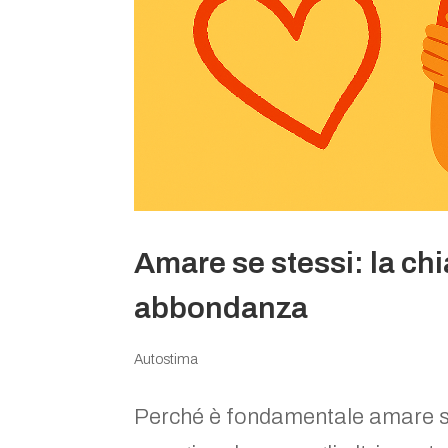
Amare se stessi: la chia
abbondanza
Autostima
Perché è fondamentale amare s