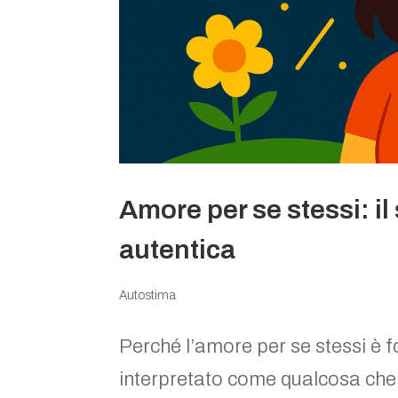
Amore per se stessi: il
autentica
Autostima
Perché l’amore per se stessi è 
interpretato come qualcosa che p