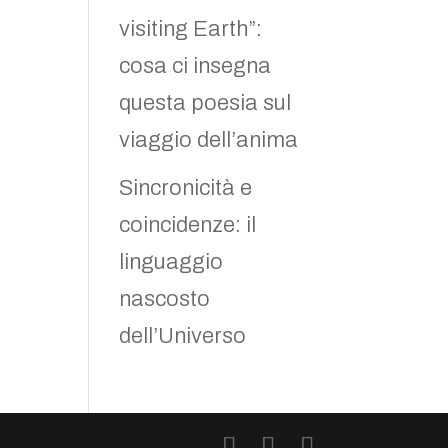
visiting Earth”:
cosa ci insegna
questa poesia sul
viaggio dell’anima
Sincronicità e
coincidenze: il
linguaggio
nascosto
dell’Universo