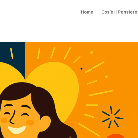
Home
Cos’è il Pensiero