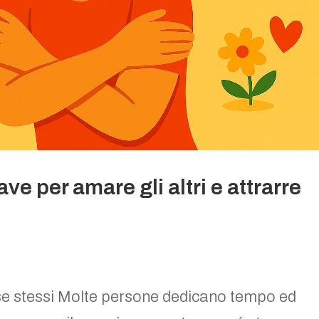
ve per amare gli altri e attrarre
e stessi Molte persone dedicano tempo ed