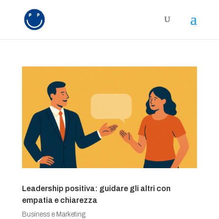
Leadership positiva: guidare gli altri con
empatia e chiarezza
Business e Marketing