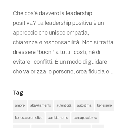
Che cos’è davvero la leadership
positiva? La leadership positiva è un
approccio che unisce empatia,
chiarezza e responsabilità. Non si tratta
di essere “buoni” a tutti i costi, né di
evitare i conflitti. È un modo di guidare
che valorizza le persone, crea fiducia e...
Tag
amore
atteggiamento
autenticità
autostima
benessere
benessere emotivo
cambiamento
consapevolezza