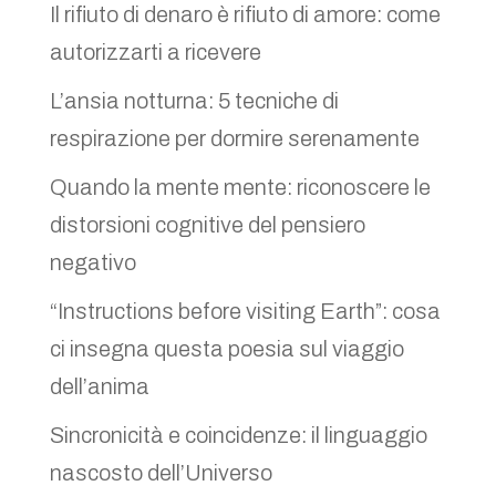
Il rifiuto di denaro è rifiuto di amore: come
autorizzarti a ricevere
L’ansia notturna: 5 tecniche di
respirazione per dormire serenamente
Quando la mente mente: riconoscere le
distorsioni cognitive del pensiero
negativo
“Instructions before visiting Earth”: cosa
ci insegna questa poesia sul viaggio
dell’anima
Sincronicità e coincidenze: il linguaggio
nascosto dell’Universo