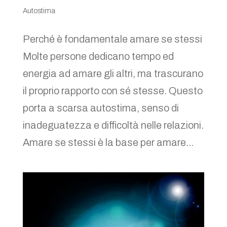
Autostima
Perché è fondamentale amare se stessi
Molte persone dedicano tempo ed
energia ad amare gli altri, ma trascurano
il proprio rapporto con sé stesse. Questo
porta a scarsa autostima, senso di
inadeguatezza e difficoltà nelle relazioni.
Amare se stessi è la base per amare...