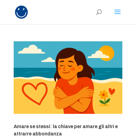
Amare se stessi: la chiave per amare gli altri e
attrarre abbondanza