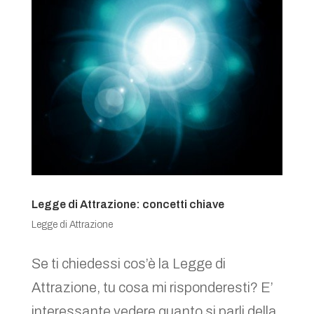
Legge di Attrazione: concetti chiave
Legge di Attrazione
Se ti chiedessi cos’è la Legge di
Attrazione, tu cosa mi risponderesti? E’
interessante vedere quanto si parli della