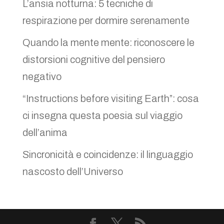
L’ansia notturna: 5 tecniche di
respirazione per dormire serenamente
Quando la mente mente: riconoscere le
distorsioni cognitive del pensiero
negativo
“Instructions before visiting Earth”: cosa
ci insegna questa poesia sul viaggio
dell’anima
Sincronicità e coincidenze: il linguaggio
nascosto dell’Universo