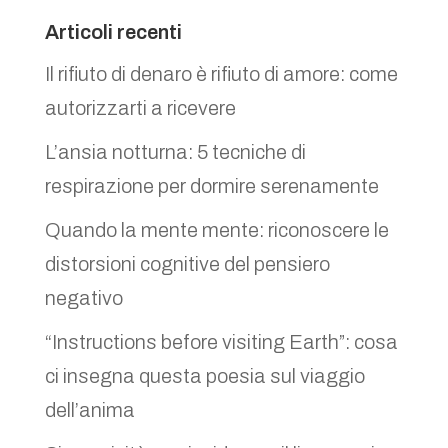
Articoli recenti
Il rifiuto di denaro è rifiuto di amore: come
autorizzarti a ricevere
L’ansia notturna: 5 tecniche di
respirazione per dormire serenamente
Quando la mente mente: riconoscere le
distorsioni cognitive del pensiero
negativo
“Instructions before visiting Earth”: cosa
ci insegna questa poesia sul viaggio
dell’anima