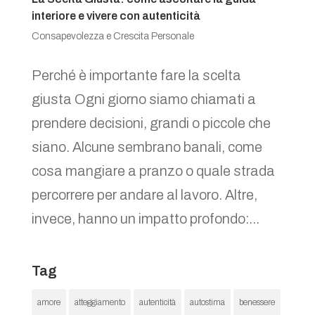
interiore e vivere con autenticità
Consapevolezza e Crescita Personale
Perché è importante fare la scelta
giusta Ogni giorno siamo chiamati a
prendere decisioni, grandi o piccole che
siano. Alcune sembrano banali, come
cosa mangiare a pranzo o quale strada
percorrere per andare al lavoro. Altre,
invece, hanno un impatto profondo:...
Tag
amore
atteggiamento
autenticità
autostima
benessere