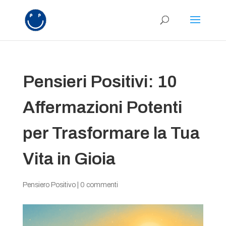
Pensieri Positivi: 10
Affermazioni Potenti
per Trasformare la Tua
Vita in Gioia
Pensiero Positivo
|
0 commenti