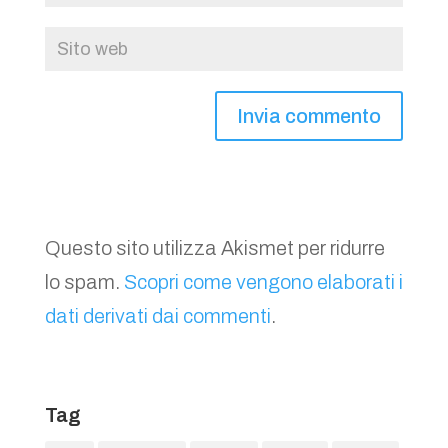
Questo sito utilizza Akismet per ridurre
lo spam.
Scopri come vengono elaborati i
dati derivati dai commenti
.
Tag