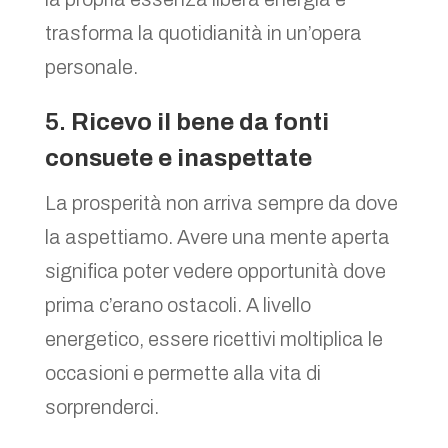
trasforma la quotidianità in un’opera
personale.
5.
Ricevo il bene da fonti
consuete e inaspettate
La prosperità non arriva sempre da dove
la aspettiamo. Avere una mente aperta
significa poter vedere opportunità dove
prima c’erano ostacoli. A livello
energetico, essere ricettivi moltiplica le
occasioni e permette alla vita di
sorprenderci.