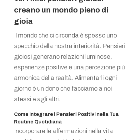
creano un mondo pieno di
gioia
Il mondo che ci circonda è spesso uno
specchio della nostra interiorità. Pensieri
gioiosi generano relazioni luminose,
esperienze positive e una percezione più
armonica della realtà. Alimentarli ogni
giorno è un dono che facciamo a noi
stessi e agli altri.
Come Integrare i Pensieri Positivi nella Tua
Routine Quotidiana
Incorporare le affermazioni nella vita