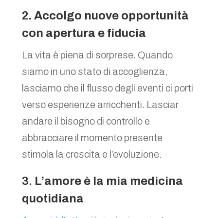
2.
Accolgo nuove opportunità
con apertura e fiducia
La vita è piena di sorprese. Quando
siamo in uno stato di accoglienza,
lasciamo che il flusso degli eventi ci porti
verso esperienze arricchenti. Lasciar
andare il bisogno di controllo e
abbracciare il momento presente
stimola la crescita e l’evoluzione.
3.
L’amore è la mia medicina
quotidiana