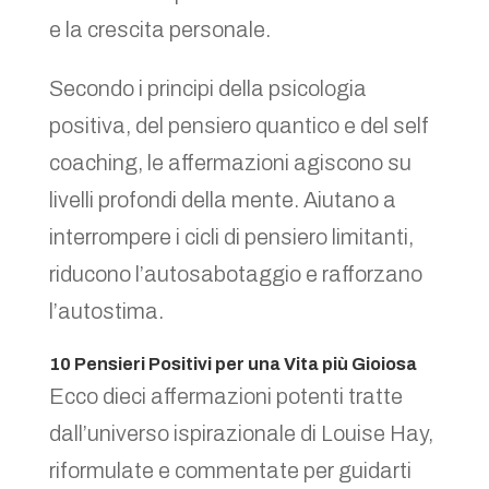
e la crescita personale.
Secondo i principi della psicologia
positiva, del pensiero quantico e del self
coaching, le affermazioni agiscono su
livelli profondi della mente. Aiutano a
interrompere i cicli di pensiero limitanti,
riducono l’autosabotaggio e rafforzano
l’autostima.
10 Pensieri Positivi per una Vita più Gioiosa
Ecco dieci affermazioni potenti tratte
dall’universo ispirazionale di Louise Hay,
riformulate e commentate per guidarti