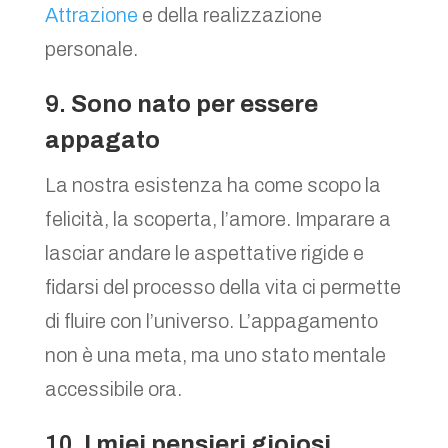
Attrazione
e della realizzazione
personale.
9.
Sono nato per essere
appagato
La nostra esistenza ha come scopo la
felicità, la scoperta, l’amore. Imparare a
lasciar andare le aspettative rigide e
fidarsi del processo della vita ci permette
di fluire con l’universo. L’appagamento
non è una meta, ma uno stato mentale
accessibile ora.
10.
I miei pensieri gioiosi