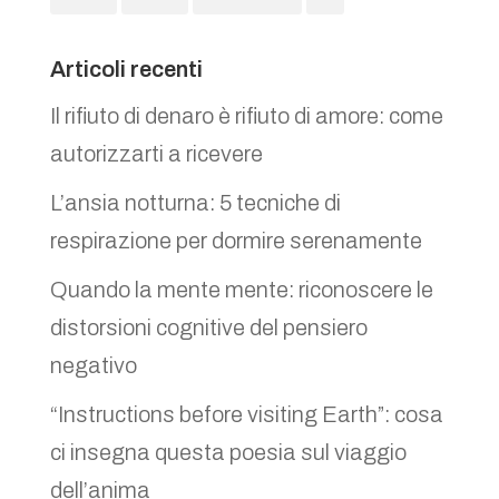
Articoli recenti
Il rifiuto di denaro è rifiuto di amore: come
autorizzarti a ricevere
L’ansia notturna: 5 tecniche di
respirazione per dormire serenamente
Quando la mente mente: riconoscere le
distorsioni cognitive del pensiero
negativo
“Instructions before visiting Earth”: cosa
ci insegna questa poesia sul viaggio
dell’anima