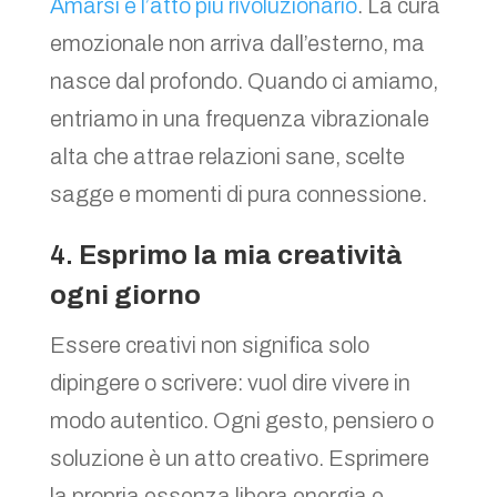
Amarsi è l’atto più rivoluzionario
. La cura
emozionale non arriva dall’esterno, ma
nasce dal profondo. Quando ci amiamo,
entriamo in una frequenza vibrazionale
alta che attrae relazioni sane, scelte
sagge e momenti di pura connessione.
4.
Esprimo la mia creatività
ogni giorno
Essere creativi non significa solo
dipingere o scrivere: vuol dire vivere in
modo autentico. Ogni gesto, pensiero o
soluzione è un atto creativo. Esprimere
la propria essenza libera energia e