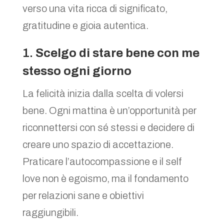
verso una vita ricca di significato,
gratitudine e gioia autentica.
1.
Scelgo di stare bene con me
stesso ogni giorno
La felicità inizia dalla scelta di volersi
bene. Ogni mattina è un’opportunità per
riconnettersi con sé stessi e decidere di
creare uno spazio di accettazione.
Praticare l’autocompassione e il self
love non è egoismo, ma il fondamento
per relazioni sane e obiettivi
raggiungibili.