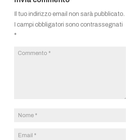
Il tuo indirizzo email non sarà pubblicato.
I campi obbligatori sono contrassegnati
*