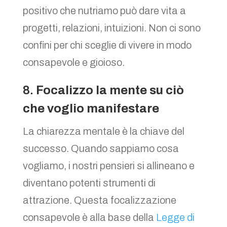
positivo che nutriamo può dare vita a
progetti, relazioni, intuizioni. Non ci sono
confini per chi sceglie di vivere in modo
consapevole e gioioso.
8.
Focalizzo la mente su ciò
che voglio manifestare
La chiarezza mentale è la chiave del
successo. Quando sappiamo cosa
vogliamo, i nostri pensieri si allineano e
diventano potenti strumenti di
attrazione. Questa focalizzazione
consapevole è alla base della
Legge di