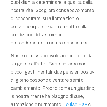
quotidiani a determinare la qualità della
nostra vita. Scegliere consapevolmente
di concentrarsi su affermazioni e
convinzioni potenzianti ci mette nella
condizione di trasformare
profondamente la nostra esperienza.
Non è necessario rivoluzionare tutto da
un giorno all’altro. Basta iniziare con
piccoli gesti mentali: due pensieri positivi
al giorno possono diventare semi di
cambiamento. Proprio come un giardino,
la nostra mente ha bisogno di cure,
attenzione e nutrimento.
Louise Hay
ci