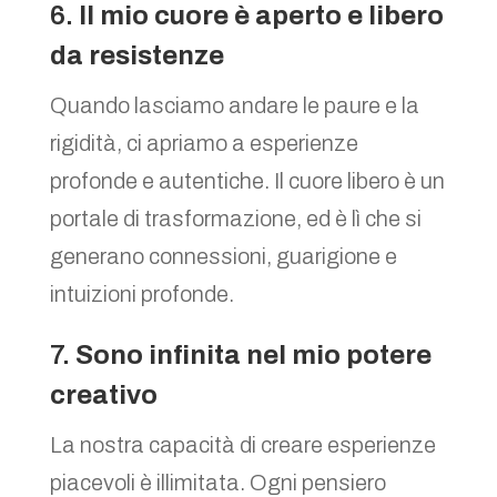
6.
Il mio cuore è aperto e libero
da resistenze
Quando lasciamo andare le paure e la
rigidità, ci apriamo a esperienze
profonde e autentiche. Il cuore libero è un
portale di trasformazione, ed è lì che si
generano connessioni, guarigione e
intuizioni profonde.
7.
Sono infinita nel mio potere
creativo
La nostra capacità di creare esperienze
piacevoli è illimitata. Ogni pensiero