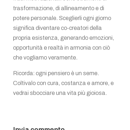
trasformazione, di allineamento e di
potere personale. Sceglierli ogni giorno
significa diventare co-creatori della
propria esistenza, generando emozioni,
opportunità e realtà in armonia con ciò
che vogliamo veramente.
Ricorda: ogni pensiero è un seme.
Coltivalo con cura, costanza e amore, e
vedrai sbocciare una vita più gioiosa.
Invia commento