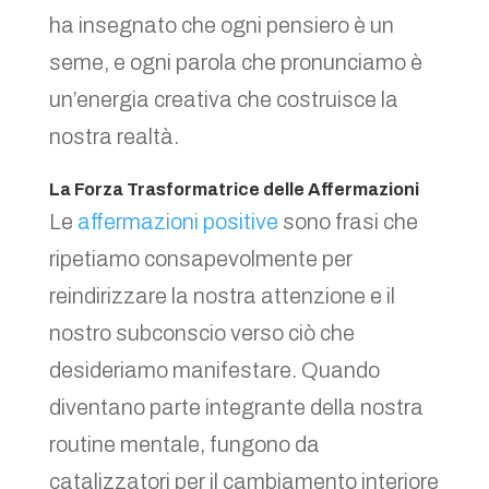
ha insegnato che ogni pensiero è un
seme, e ogni parola che pronunciamo è
un’energia creativa che costruisce la
nostra realtà.
La Forza Trasformatrice delle Affermazioni
Le
affermazioni positive
sono frasi che
ripetiamo consapevolmente per
reindirizzare la nostra attenzione e il
nostro subconscio verso ciò che
desideriamo manifestare. Quando
diventano parte integrante della nostra
routine mentale, fungono da
catalizzatori per il cambiamento interiore