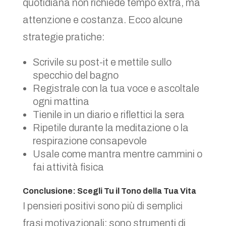
quotidiana non richiede tempo extra, ma
attenzione e costanza. Ecco alcune
strategie pratiche:
Scrivile su post-it e mettile sullo
specchio del bagno
Registrale con la tua voce e ascoltale
ogni mattina
Tienile in un diario e riflettici la sera
Ripetile durante la meditazione o la
respirazione consapevole
Usale come mantra mentre cammini o
fai attività fisica
Conclusione: Scegli Tu il Tono della Tua Vita
I pensieri positivi sono più di semplici
frasi motivazionali: sono strumenti di