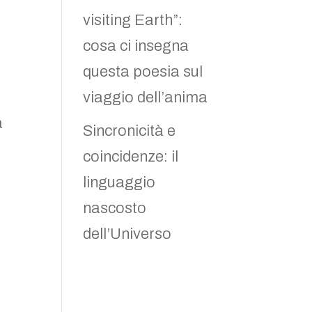
visiting Earth”:
cosa ci insegna
questa poesia sul
viaggio dell’anima
a
Sincronicità e
coincidenze: il
linguaggio
nascosto
dell’Universo