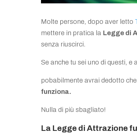
Molte persone, dopo aver letto
mettere in pratica la
Legge di A
senza riuscirci.
Se anche tu sei uno di questi, e
pobabilmente avrai dedotto che
funziona.
Nulla di più sbagliato!
La Legge di Attrazione f