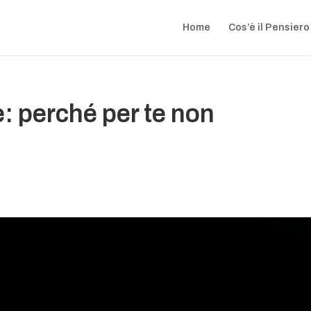
Home
Cos’è il Pensiero
: perché per te non