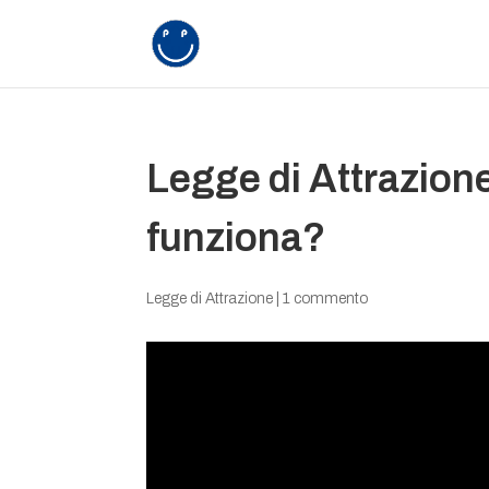
Legge di Attrazione
funziona?
Legge di Attrazione
|
1 commento