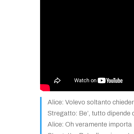
Alice: Volevo soltanto chiede
Stregatto: Be’, tutto dipende
Alice: Oh veramente importa