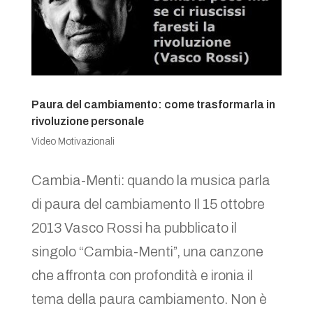
Paura del cambiamento: come trasformarla in
rivoluzione personale
Video Motivazionali
Cambia-Menti: quando la musica parla
di paura del cambiamento Il 15 ottobre
2013 Vasco Rossi ha pubblicato il
singolo “Cambia-Menti”, una canzone
che affronta con profondità e ironia il
tema della paura cambiamento. Non è