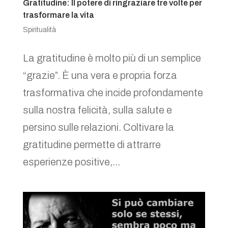
Gratitudine: Il potere di ringraziare tre volte per
trasformare la vita
Spiritualità
La gratitudine è molto più di un semplice
“grazie”. È una vera e propria forza
trasformativa che incide profondamente
sulla nostra felicità, sulla salute e
persino sulle relazioni. Coltivare la
gratitudine permette di attrarre
esperienze positive,...