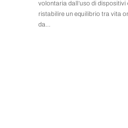
volontaria dall’uso di dispositivi 
ristabilire un equilibrio tra vita 
da...