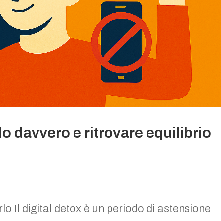
lo davvero e ritrovare equilibrio
rlo Il digital detox è un periodo di astensione