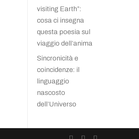
visiting Earth”:
cosa ci insegna
questa poesia sul
viaggio dell’anima
Sincronicità e
coincidenze: il
linguaggio
nascosto
dell’Universo