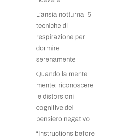
ricevere
L’ansia notturna: 5
tecniche di
respirazione per
dormire
serenamente
Quando la mente
mente: riconoscere
le distorsioni
cognitive del
pensiero negativo
“Instructions before