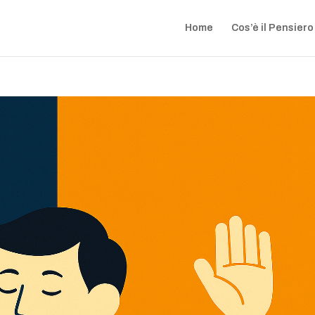
Home
Cos’è il Pensiero