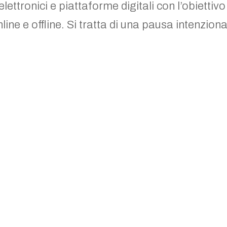
elettronici e piattaforme digitali con l’obiettivo
online e offline. Si tratta di una pausa intenzion