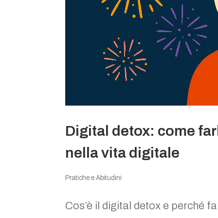
Digital detox: come far
nella vita digitale
Pratiche e Abitudini
Cos’è il digital detox e perché fa