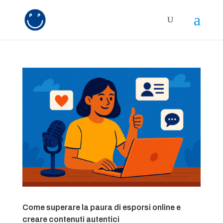
Come superare la paura di esporsi online e
creare contenuti autentici