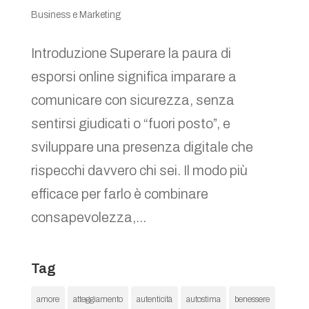
Business e Marketing
Introduzione Superare la paura di
esporsi online significa imparare a
comunicare con sicurezza, senza
sentirsi giudicati o “fuori posto”, e
sviluppare una presenza digitale che
rispecchi davvero chi sei. Il modo più
efficace per farlo è combinare
consapevolezza,...
Tag
amore
atteggiamento
autenticità
autostima
benessere