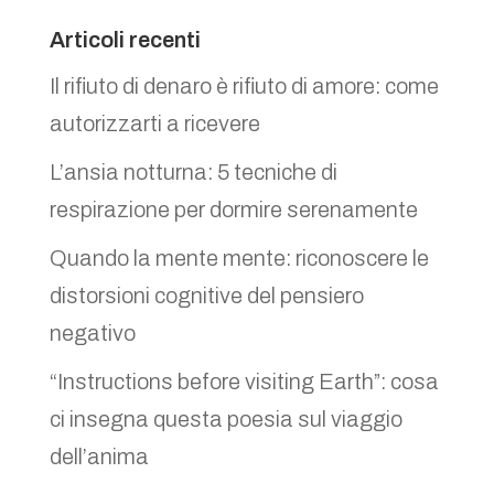
Articoli recenti
Il rifiuto di denaro è rifiuto di amore: come
autorizzarti a ricevere
L’ansia notturna: 5 tecniche di
respirazione per dormire serenamente
Quando la mente mente: riconoscere le
distorsioni cognitive del pensiero
negativo
“Instructions before visiting Earth”: cosa
ci insegna questa poesia sul viaggio
dell’anima