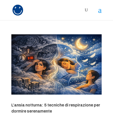
L’ansia notturna: 5 tecniche di respirazione per
dormire serenamente