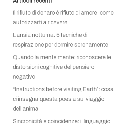
Articoli recenti
Il rifiuto di denaro è rifiuto di amore: come
autorizzarti a ricevere
L’ansia notturna: 5 tecniche di
respirazione per dormire serenamente
Quando la mente mente: riconoscere le
distorsioni cognitive del pensiero
negativo
“Instructions before visiting Earth”: cosa
ci insegna questa poesia sul viaggio
dell’anima
Sincronicità e coincidenze: il linguaggio