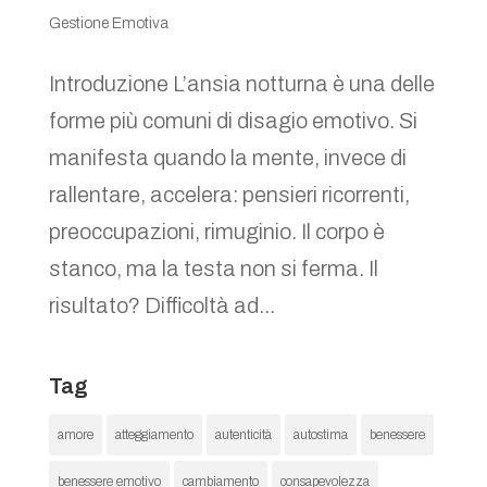
Gestione Emotiva
Introduzione L’ansia notturna è una delle
forme più comuni di disagio emotivo. Si
manifesta quando la mente, invece di
rallentare, accelera: pensieri ricorrenti,
preoccupazioni, rimuginio. Il corpo è
stanco, ma la testa non si ferma. Il
risultato? Difficoltà ad...
Tag
amore
atteggiamento
autenticità
autostima
benessere
benessere emotivo
cambiamento
consapevolezza