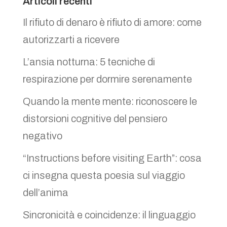
Articoli recenti
Il rifiuto di denaro è rifiuto di amore: come
autorizzarti a ricevere
L’ansia notturna: 5 tecniche di
respirazione per dormire serenamente
Quando la mente mente: riconoscere le
distorsioni cognitive del pensiero
negativo
“Instructions before visiting Earth”: cosa
ci insegna questa poesia sul viaggio
dell’anima
Sincronicità e coincidenze: il linguaggio