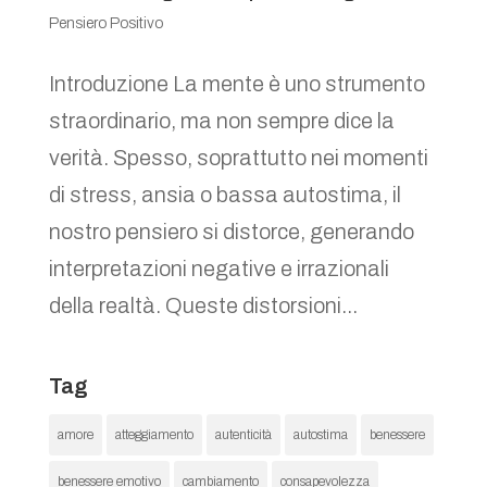
Pensiero Positivo
Introduzione La mente è uno strumento
straordinario, ma non sempre dice la
verità. Spesso, soprattutto nei momenti
di stress, ansia o bassa autostima, il
nostro pensiero si distorce, generando
interpretazioni negative e irrazionali
della realtà. Queste distorsioni...
Tag
amore
atteggiamento
autenticità
autostima
benessere
benessere emotivo
cambiamento
consapevolezza