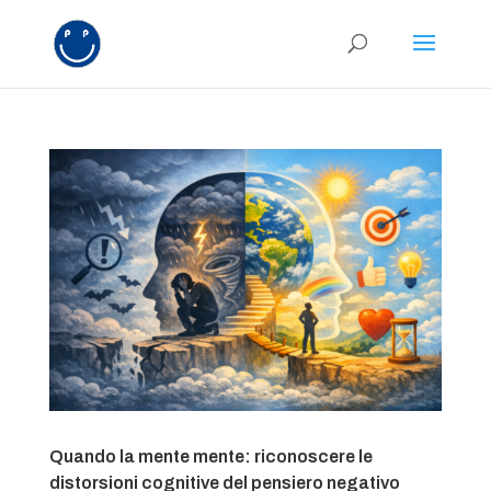
Quando la mente mente: riconoscere le
distorsioni cognitive del pensiero negativo