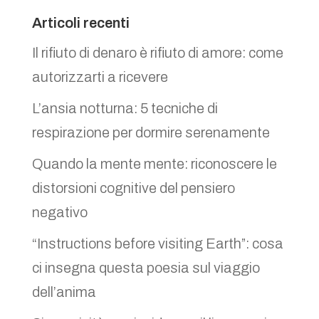
Articoli recenti
Il rifiuto di denaro è rifiuto di amore: come
autorizzarti a ricevere
L’ansia notturna: 5 tecniche di
respirazione per dormire serenamente
Quando la mente mente: riconoscere le
distorsioni cognitive del pensiero
negativo
“Instructions before visiting Earth”: cosa
ci insegna questa poesia sul viaggio
dell’anima