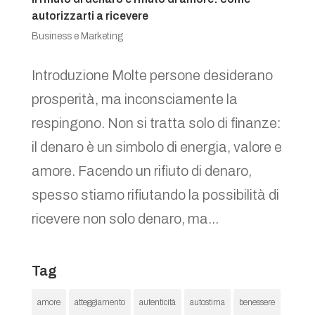
autorizzarti a ricevere
Business e Marketing
Introduzione Molte persone desiderano
prosperità, ma inconsciamente la
respingono. Non si tratta solo di finanze:
il denaro è un simbolo di energia, valore e
amore. Facendo un rifiuto di denaro,
spesso stiamo rifiutando la possibilità di
ricevere non solo denaro, ma...
Tag
amore
atteggiamento
autenticità
autostima
benessere