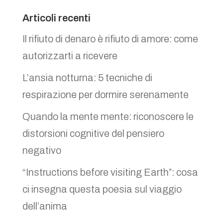
Articoli recenti
Il rifiuto di denaro è rifiuto di amore: come
autorizzarti a ricevere
L’ansia notturna: 5 tecniche di
respirazione per dormire serenamente
Quando la mente mente: riconoscere le
distorsioni cognitive del pensiero
negativo
“Instructions before visiting Earth”: cosa
ci insegna questa poesia sul viaggio
dell’anima