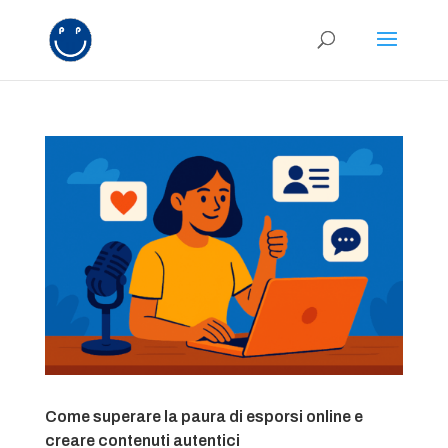
Come superare la paura di esporsi online e
creare contenuti autentici