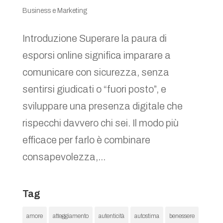
Business e Marketing
Introduzione Superare la paura di
esporsi online significa imparare a
comunicare con sicurezza, senza
sentirsi giudicati o “fuori posto”, e
sviluppare una presenza digitale che
rispecchi davvero chi sei. Il modo più
efficace per farlo è combinare
consapevolezza,...
Tag
amore
atteggiamento
autenticità
autostima
benessere