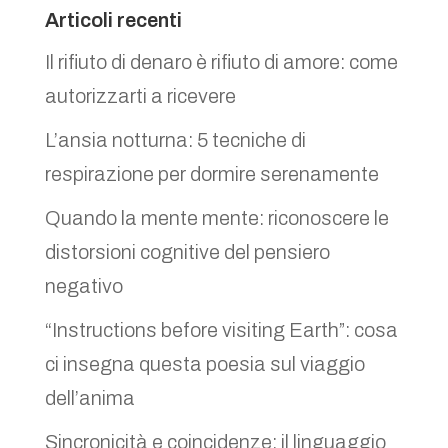
Articoli recenti
Il rifiuto di denaro è rifiuto di amore: come
autorizzarti a ricevere
L’ansia notturna: 5 tecniche di
respirazione per dormire serenamente
Quando la mente mente: riconoscere le
distorsioni cognitive del pensiero
negativo
“Instructions before visiting Earth”: cosa
ci insegna questa poesia sul viaggio
dell’anima
Sincronicità e coincidenze: il linguaggio