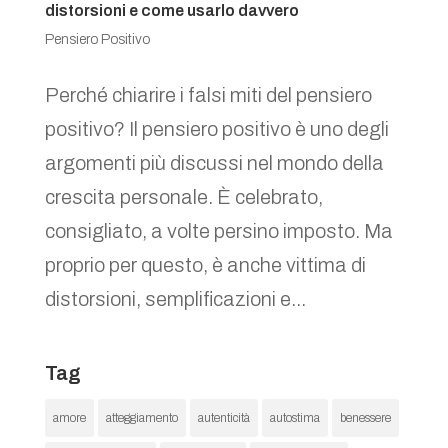
distorsioni e come usarlo davvero
Pensiero Positivo
Perché chiarire i falsi miti del pensiero
positivo? Il pensiero positivo è uno degli
argomenti più discussi nel mondo della
crescita personale. È celebrato,
consigliato, a volte persino imposto. Ma
proprio per questo, è anche vittima di
distorsioni, semplificazioni e...
Tag
amore
atteggiamento
autenticità
autostima
benessere