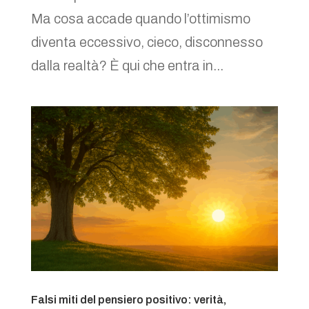
Ma cosa accade quando l’ottimismo
diventa eccessivo, cieco, disconnesso
dalla realtà? È qui che entra in...
Falsi miti del pensiero positivo: verità,