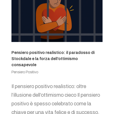
Pensiero positivo realistico: il paradosso di
Stockdale e la forza dell’ottimismo
consapevole
Pensiero Positivo
Il pensiero positivo realistico: oltre
l’illusione dell’ottimismo cieco Il pensiero
positivo è spesso celebrato come la
chiave per una vita felice e di successo.