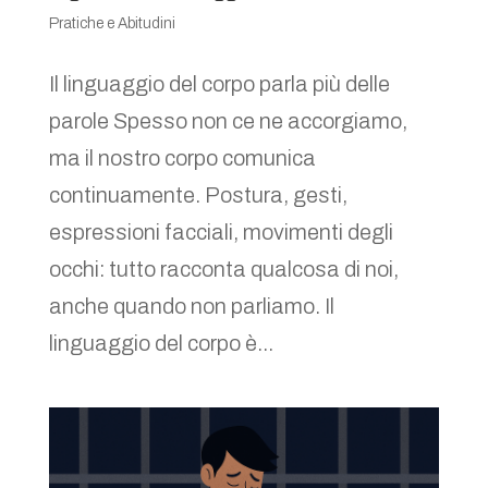
Pratiche e Abitudini
Il linguaggio del corpo parla più delle
parole Spesso non ce ne accorgiamo,
ma il nostro corpo comunica
continuamente. Postura, gesti,
espressioni facciali, movimenti degli
occhi: tutto racconta qualcosa di noi,
anche quando non parliamo. Il
linguaggio del corpo è...