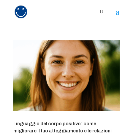
Linguaggio del corpo positivo: come
migliorare il tuo atteggiamento e le relazioni