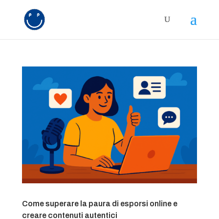
Come superare la paura di esporsi online e
creare contenuti autentici