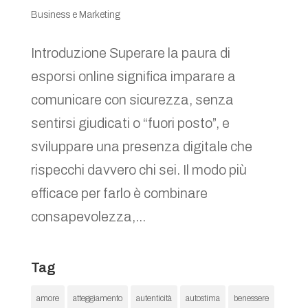
Business e Marketing
Introduzione Superare la paura di
esporsi online significa imparare a
comunicare con sicurezza, senza
sentirsi giudicati o “fuori posto”, e
sviluppare una presenza digitale che
rispecchi davvero chi sei. Il modo più
efficace per farlo è combinare
consapevolezza,...
Tag
amore
atteggiamento
autenticità
autostima
benessere