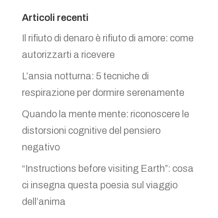
Articoli recenti
Il rifiuto di denaro è rifiuto di amore: come
autorizzarti a ricevere
L’ansia notturna: 5 tecniche di
respirazione per dormire serenamente
Quando la mente mente: riconoscere le
distorsioni cognitive del pensiero
negativo
“Instructions before visiting Earth”: cosa
ci insegna questa poesia sul viaggio
dell’anima