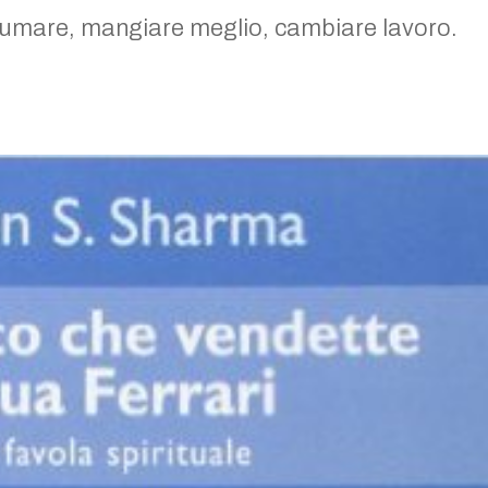
 fumare, mangiare meglio, cambiare lavoro.