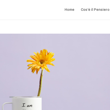
Home
Cos’è il Pensiero