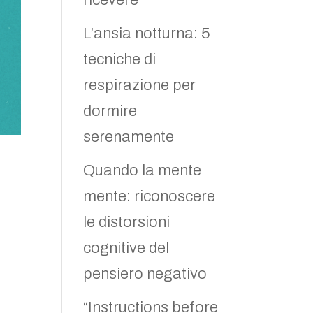
ricevere
L’ansia notturna: 5
tecniche di
respirazione per
dormire
serenamente
Quando la mente
mente: riconoscere
le distorsioni
cognitive del
pensiero negativo
“Instructions before