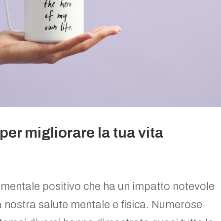
per migliorare la tua vita
 mentale positivo che ha un impatto notevole
lla nostra salute mentale e fisica. Numerose