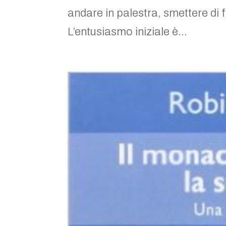
andare in palestra, smettere di
L’entusiasmo iniziale è...