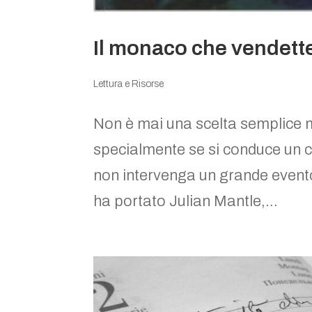
Il monaco che vendette
Lettura e Risorse
Non è mai una scelta semplice 
specialmente se si conduce un ce
non intervenga un grande even
ha portato Julian Mantle,...