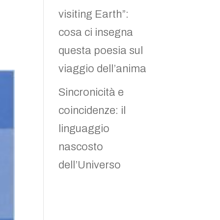
visiting Earth”:
cosa ci insegna
questa poesia sul
viaggio dell’anima
Sincronicità e
coincidenze: il
linguaggio
nascosto
dell’Universo