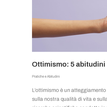
Ottimismo: 5 abitudini 
Pratiche e Abitudini
L’ottimismo è un atteggiamento
sulla nostra qualità di vita e su