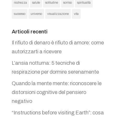
ricchezza
salute
solitudine
sorriso
spiritualità
successo
universo
visualizzazione
vita
Articoli recenti
Il rifiuto di denaro è rifiuto di amore: come
autorizzarti a ricevere
L’ansia notturna: 5 tecniche di
respirazione per dormire serenamente
Quando la mente mente: riconoscere le
distorsioni cognitive del pensiero
negativo
“Instructions before visiting Earth”: cosa