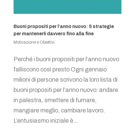
Buoni propositi per l’anno nuovo: 5 strategie
per mantenerli davvero fino alla fine
Motivazione e Obiettivi
Perché i buoni propositi per l’anno nuovo
falliscono così presto Ogni gennaio
milioni di persone scrivono la loro lista di
buoni propositi per l’anno nuovo: andare
in palestra, smettere di fumare,
mangiare meglio, cambiare lavoro.
L’entusiasmo iniziale è...