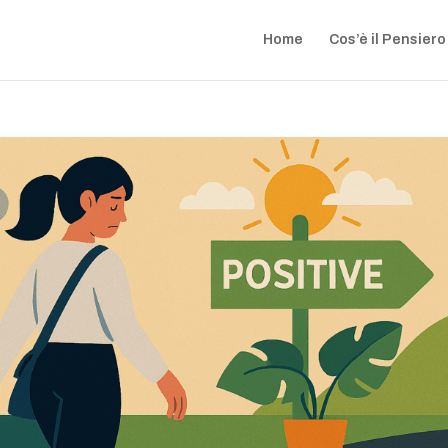
Home
Cos’è il Pensiero