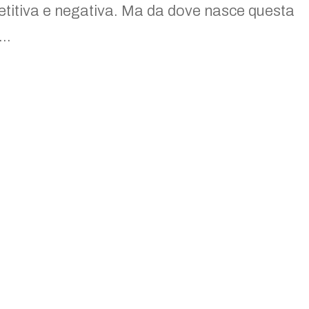
etitiva e negativa. Ma da dove nasce questa
..