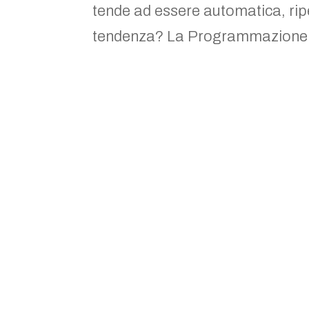
tende ad essere automatica, rip
tendenza? La Programmazione.