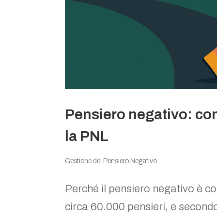
Pensiero negativo: co
la PNL
Gestione del Pensiero Negativo
Perché il pensiero negativo è c
circa 60.000 pensieri, e secondo 