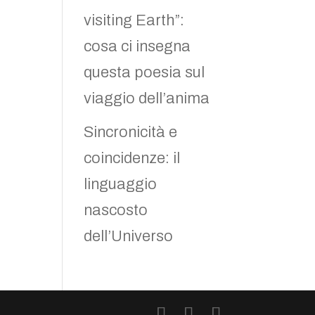
visiting Earth”:
cosa ci insegna
questa poesia sul
viaggio dell’anima
Sincronicità e
coincidenze: il
linguaggio
nascosto
dell’Universo