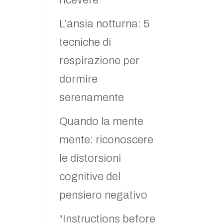
ricevere
L’ansia notturna: 5
tecniche di
respirazione per
dormire
serenamente
Quando la mente
mente: riconoscere
le distorsioni
cognitive del
pensiero negativo
“Instructions before