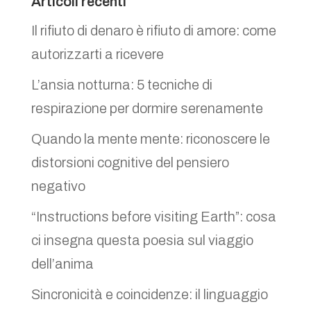
Articoli recenti
Il rifiuto di denaro è rifiuto di amore: come
autorizzarti a ricevere
L’ansia notturna: 5 tecniche di
respirazione per dormire serenamente
Quando la mente mente: riconoscere le
distorsioni cognitive del pensiero
negativo
“Instructions before visiting Earth”: cosa
ci insegna questa poesia sul viaggio
dell’anima
Sincronicità e coincidenze: il linguaggio