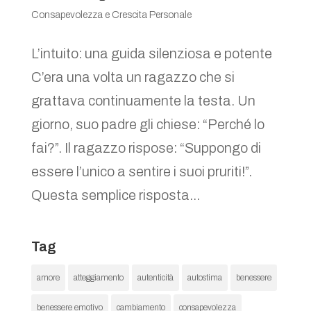
Consapevolezza e Crescita Personale
L’intuito: una guida silenziosa e potente
C’era una volta un ragazzo che si
grattava continuamente la testa. Un
giorno, suo padre gli chiese: “Perché lo
fai?”. Il ragazzo rispose: “Suppongo di
essere l’unico a sentire i suoi pruriti!”.
Questa semplice risposta...
Tag
amore
atteggiamento
autenticità
autostima
benessere
benessere emotivo
cambiamento
consapevolezza