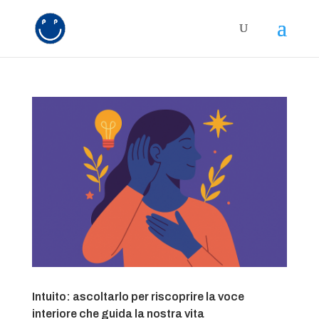
Intuito: ascoltarlo per riscoprire la voce
interiore che guida la nostra vita