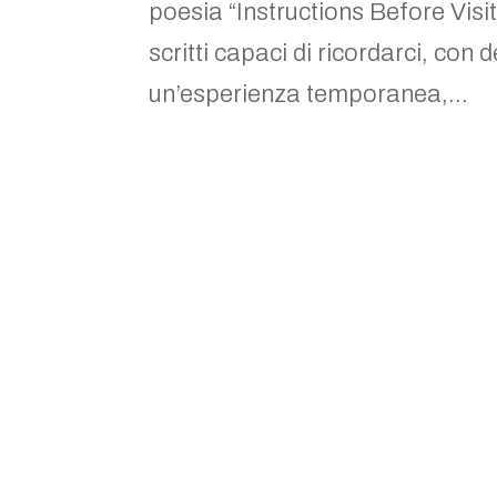
poesia “Instructions Before Visi
scritti capaci di ricordarci, con 
un’esperienza temporanea,...