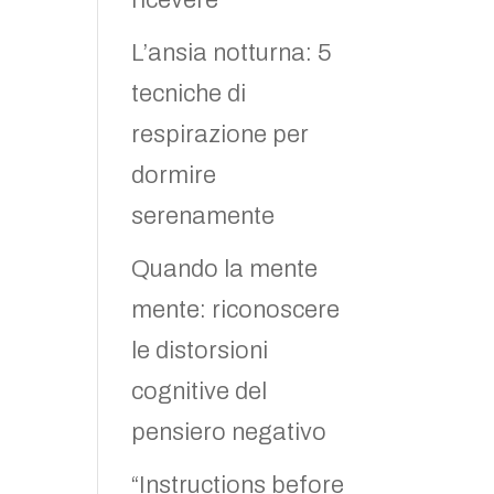
ricevere
L’ansia notturna: 5
tecniche di
respirazione per
dormire
serenamente
Quando la mente
mente: riconoscere
le distorsioni
cognitive del
pensiero negativo
“Instructions before