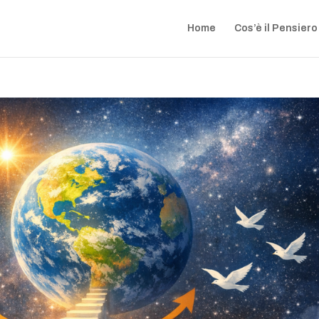
Home
Cos’è il Pensiero