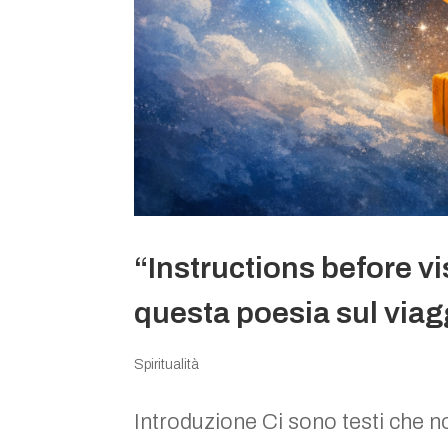
“Instructions before vi
questa poesia sul viag
Spiritualità
Introduzione Ci sono testi che no