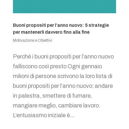
Buoni propositi per l’anno nuovo: 5 strategie
per mantenerli davvero fino alla fine
Motivazione e Obiettivi
Perché i buoni propositi per l’anno nuovo
falliscono così presto Ogni gennaio
milioni di persone scrivono la loro lista di
buoni propositi per l’anno nuovo: andare
in palestra, smettere di fumare,
mangiare meglio, cambiare lavoro.
L’entusiasmo iniziale è...