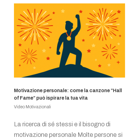
Motivazione personale: come la canzone “Hall
of Fame” può ispirare la tua vita
Video Motivazionali
La ricerca di sé stessi e il bisogno di
motivazione personale Molte persone si