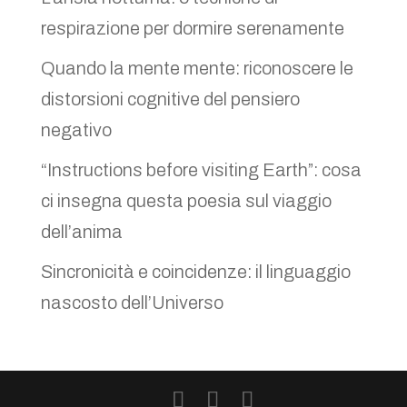
respirazione per dormire serenamente
Quando la mente mente: riconoscere le
distorsioni cognitive del pensiero
negativo
“Instructions before visiting Earth”: cosa
ci insegna questa poesia sul viaggio
dell’anima
Sincronicità e coincidenze: il linguaggio
nascosto dell’Universo