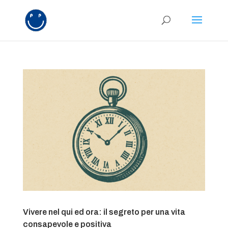
Vivere nel qui ed ora: il segreto per una vita
consapevole e positiva