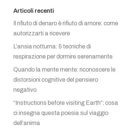
Articoli recenti
Il rifiuto di denaro è rifiuto di amore: come
autorizzarti a ricevere
L’ansia notturna: 5 tecniche di
respirazione per dormire serenamente
Quando la mente mente: riconoscere le
distorsioni cognitive del pensiero
negativo
“Instructions before visiting Earth”: cosa
ci insegna questa poesia sul viaggio
dell’anima