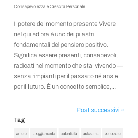
Consapevolezza e Crescita Personale
Il potere del momento presente Vivere
nel qui ed ora è uno dei pilastri
fondamentali del pensiero positivo.
Significa essere presenti, consapevoli,
radicati nel momento che stai vivendo —
senza rimpianti per il passato né ansie
per il futuro. È un concetto semplice,...
Post successivi »
Tag
amore
atteggiamento
autenticità
autostima
benessere