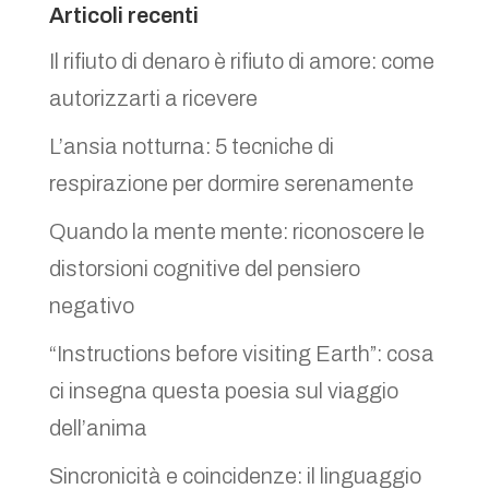
Articoli recenti
Il rifiuto di denaro è rifiuto di amore: come
autorizzarti a ricevere
L’ansia notturna: 5 tecniche di
respirazione per dormire serenamente
Quando la mente mente: riconoscere le
distorsioni cognitive del pensiero
negativo
“Instructions before visiting Earth”: cosa
ci insegna questa poesia sul viaggio
dell’anima
Sincronicità e coincidenze: il linguaggio