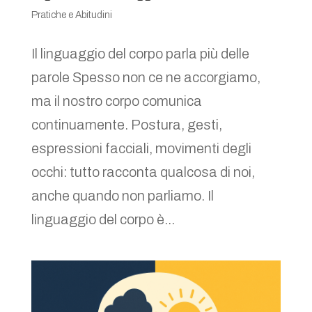
Pratiche e Abitudini
Il linguaggio del corpo parla più delle
parole Spesso non ce ne accorgiamo,
ma il nostro corpo comunica
continuamente. Postura, gesti,
espressioni facciali, movimenti degli
occhi: tutto racconta qualcosa di noi,
anche quando non parliamo. Il
linguaggio del corpo è...