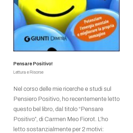
Pensare Positivo!
Lettura e Risorse
Nel corso delle mie ricerche e studi sul
Pensiero Positivo, ho recentemente letto
questo bel libro, dal titolo “Pensare
Positivo”, di Carmen Meo Fiorot. L’ho
letto sostanzialmente per 2 motivi: