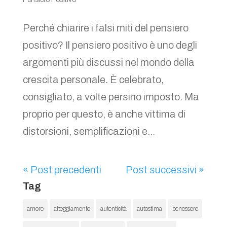
Perché chiarire i falsi miti del pensiero
positivo? Il pensiero positivo è uno degli
argomenti più discussi nel mondo della
crescita personale. È celebrato,
consigliato, a volte persino imposto. Ma
proprio per questo, è anche vittima di
distorsioni, semplificazioni e...
« Post precedenti
Post successivi »
Tag
amore
atteggiamento
autenticità
autostima
benessere