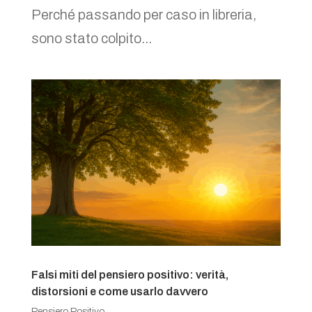
Perché passando per caso in libreria,
sono stato colpito...
Falsi miti del pensiero positivo: verità,
distorsioni e come usarlo davvero
Pensiero Positivo