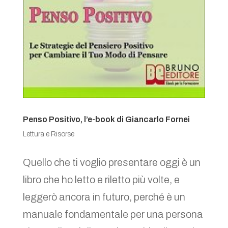
Penso Positivo, l’e-book di Giancarlo Fornei
Lettura e Risorse
Quello che ti voglio presentare oggi è un
libro che ho letto e riletto più volte, e
leggerò ancora in futuro, perché è un
manuale fondamentale per una persona