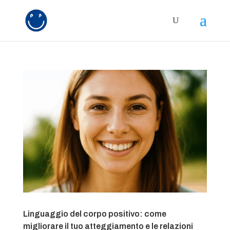
Linguaggio del corpo positivo: come
migliorare il tuo atteggiamento e le relazioni