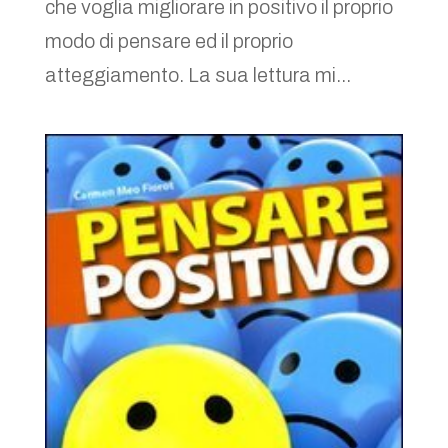
che voglia migliorare in positivo il proprio
modo di pensare ed il proprio
atteggiamento. La sua lettura mi...