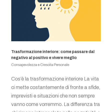
Trasformazione interiore: come passare dal
negativo al positivo e vivere meglio
Consapevolezza e Crescita Personale
Cos’è la trasformazione interiore La vita
ci mette costantemente di fronte a sfide,
imprevisti e situazioni che non sempre
vanno come vorremmo. La differenza tra