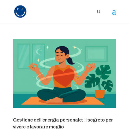
Gestione dell’energia personale: il segreto per
vivere e lavorare meglio