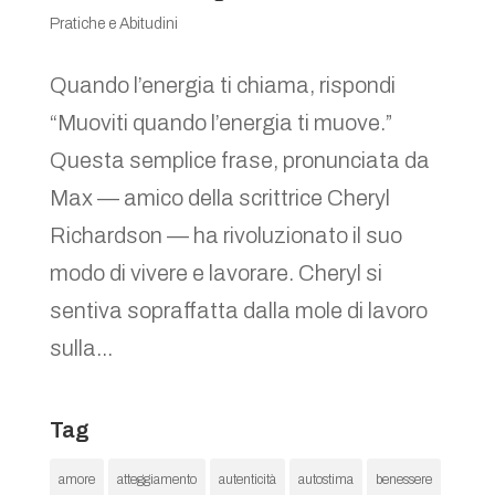
Pratiche e Abitudini
Quando l’energia ti chiama, rispondi
“Muoviti quando l’energia ti muove.”
Questa semplice frase, pronunciata da
Max — amico della scrittrice Cheryl
Richardson — ha rivoluzionato il suo
modo di vivere e lavorare. Cheryl si
sentiva sopraffatta dalla mole di lavoro
sulla...
Tag
amore
atteggiamento
autenticità
autostima
benessere