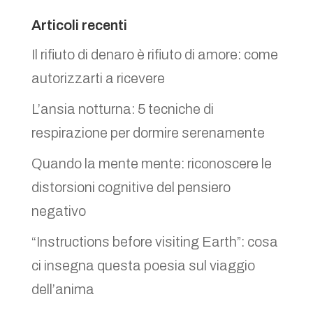
Articoli recenti
Il rifiuto di denaro è rifiuto di amore: come
autorizzarti a ricevere
L’ansia notturna: 5 tecniche di
respirazione per dormire serenamente
Quando la mente mente: riconoscere le
distorsioni cognitive del pensiero
negativo
“Instructions before visiting Earth”: cosa
ci insegna questa poesia sul viaggio
dell’anima