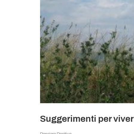
Suggerimenti per viver