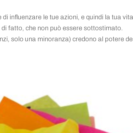
 influenzare le tue azioni, e quindi la tua vita
 di fatto, che non può essere sottostimato.
anzi, solo una minoranza) credono al potere de