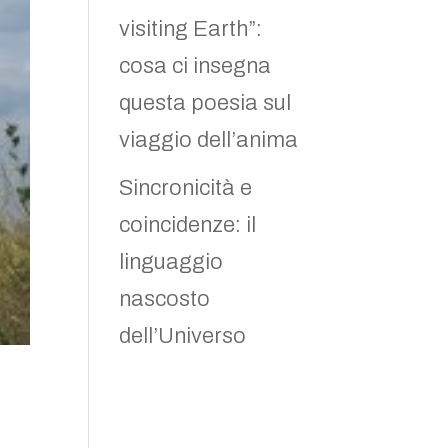
visiting Earth”:
cosa ci insegna
questa poesia sul
viaggio dell’anima
Sincronicità e
coincidenze: il
linguaggio
nascosto
dell’Universo