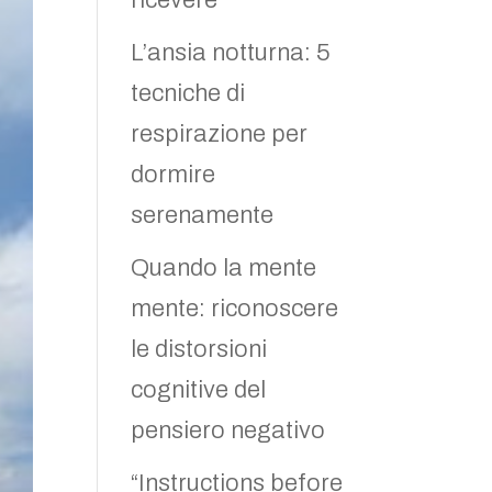
ricevere
L’ansia notturna: 5
tecniche di
respirazione per
dormire
serenamente
Quando la mente
mente: riconoscere
le distorsioni
cognitive del
pensiero negativo
“Instructions before