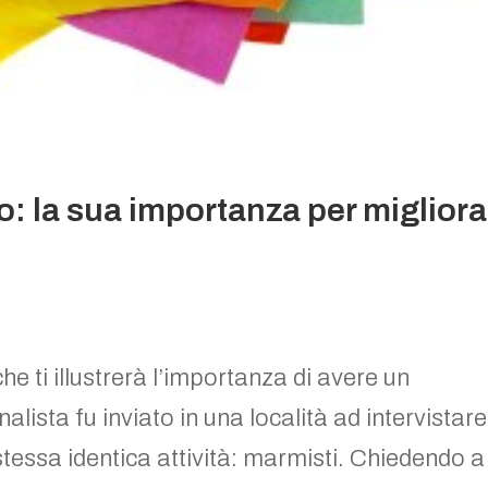
: la sua importanza per migliora
he ti illustrerà l’importanza di avere un
lista fu inviato in una località ad intervistare
tessa identica attività: marmisti. Chiedendo a