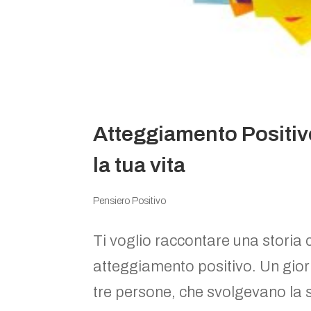
Atteggiamento Positivo
la tua vita
Pensiero Positivo
Ti voglio raccontare una storia c
atteggiamento positivo. Un giorna
tre persone, che svolgevano la s