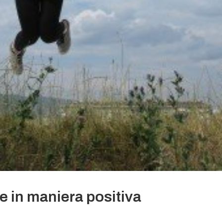
e in maniera positiva