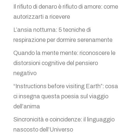
Il rifiuto di denaro è rifiuto di amore: come
autorizzarti a ricevere
L’ansia notturna: 5 tecniche di
respirazione per dormire serenamente
Quando la mente mente: riconoscere le
distorsioni cognitive del pensiero
negativo
“Instructions before visiting Earth”: cosa
ci insegna questa poesia sul viaggio
dell’anima
Sincronicità e coincidenze: il linguaggio
nascosto dell’Universo